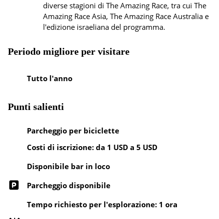
diverse stagioni di The Amazing Race, tra cui The
Amazing Race Asia, The Amazing Race Australia e
l'edizione israeliana del programma.
Periodo migliore per visitare
Tutto l'anno
Punti salienti
Parcheggio per biciclette
Costi di iscrizione: da 1 USD a 5 USD
Disponibile bar in loco
Parcheggio disponibile
Tempo richiesto per l'esplorazione: 1 ora