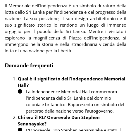
Il Memoriale dell'Indipendenza è un simbolo duraturo della
lotta dello Sri Lanka per l'indipendenza e del progresso della
nazione. La sua posizione, il suo design architettonico e il
suo significato storico lo rendono un luogo di immenso
orgoglio per il popolo dello Sri Lanka. Mentre i visitatori
esplorano la magnificenza di Piazza dell'Indipendenza, si
immergono nella storia e nella straordinaria vicenda della
lotta di una nazione per la libertà.
Domande frequenti
Qual è il significato dell'Independence Memorial
Hall?
La Independence Memorial Hall commemora
l'indipendenza dello Sri Lanka dal dominio
coloniale britannico. Rappresenta un simbolo del
percorso della nazione verso l'autogoverno.
Chi era il Rt? Onorevole Don Stephen
Senanayake?
L'Onorevole Don Stephen Senanayake è stato il