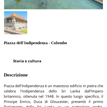
Piazza dell'Indipendenza - Colombo
Storia e cultura
Descrizione
Piazza dell'Indipendenza è un maestoso edificio in pietra che
celebra l'indipendenza dello Sri Lanka dall'Impero
britannico, ottenuta nel 1948. In questo luogo specifico, il
Principe Enrico, Duca di Gloucester, presentò il primo
Parlamento dello Sri Lanka su un particolare podio,