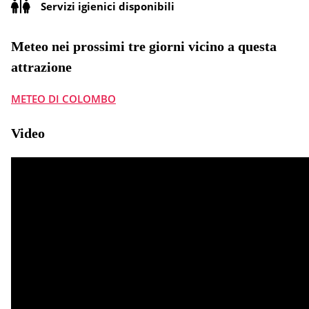
Servizi igienici disponibili
Meteo nei prossimi tre giorni vicino a questa
attrazione
METEO DI COLOMBO
Video