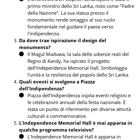
primo ministro dello Sri Lanka, noto come "Padre
della Nazione". La sua statua presso il
monumento rende omaggio al suo ruolo
fondamentale nel guidare il paese verso
l'indipendenza.
Da dove trae ispirazione il design del
monumento?
Il Magul Maduwa, la sala delle udienze reali del
Regno di Kandy, ha ispirato il progetto
dell'Independence Memorial Hall. Simboleggia
l'unità e la resilienza del popolo dello Sri Lanka.
Quali eventi si svolgono a Piazza
dell'Indipendenza?
Piazza dell'Indipendenza ospita eventi religiosi e
le celebrazioni annuali della festa nazionale. È
stata un punto di riferimento per diverse attività
culturali e commemorative.
L'Independence Memorial Hall è mai apparsa in
qualche programma televisivo?
L'Independence Memorial Hall è apparsa in