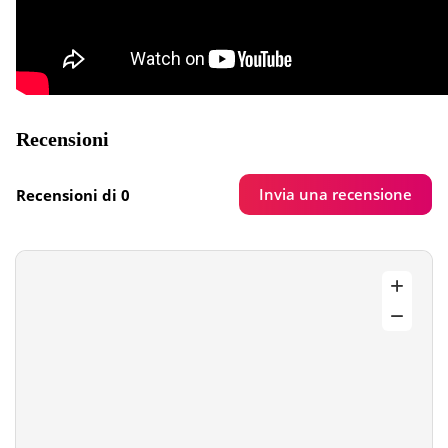
Recensioni
Invia una recensione
Recensioni di 0