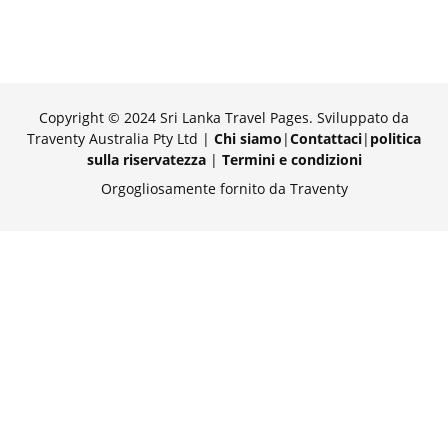
Copyright © 2024 Sri Lanka Travel Pages. Sviluppato da
Traventy Australia Pty Ltd |
Chi siamo
|
Contattaci
|
politica
sulla riservatezza
|
Termini e condizioni
Orgogliosamente fornito da Traventy