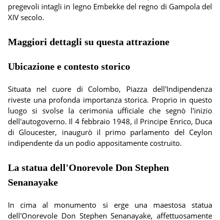
pregevoli intagli in legno Embekke del regno di Gampola del
XIV secolo.
Maggiori dettagli su questa attrazione
Ubicazione e contesto storico
Situata nel cuore di Colombo, Piazza dell'Indipendenza
riveste una profonda importanza storica. Proprio in questo
luogo si svolse la cerimonia ufficiale che segnò l'inizio
dell'autogoverno. Il 4 febbraio 1948, il Principe Enrico, Duca
di Gloucester, inaugurò il primo parlamento del Ceylon
indipendente da un podio appositamente costruito.
La statua dell'Onorevole Don Stephen
Senanayake
In cima al monumento si erge una maestosa statua
dell'Onorevole Don Stephen Senanayake, affettuosamente