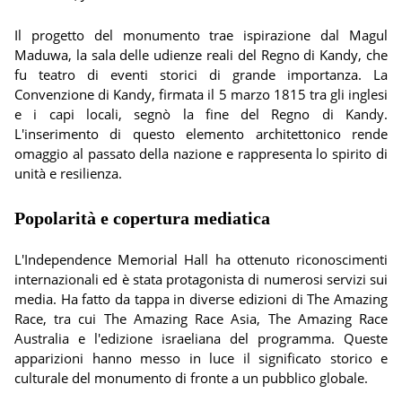
Il progetto del monumento trae ispirazione dal Magul
Maduwa, la sala delle udienze reali del Regno di Kandy, che
fu teatro di eventi storici di grande importanza. La
Convenzione di Kandy, firmata il 5 marzo 1815 tra gli inglesi
e i capi locali, segnò la fine del Regno di Kandy.
L'inserimento di questo elemento architettonico rende
omaggio al passato della nazione e rappresenta lo spirito di
unità e resilienza.
Popolarità e copertura mediatica
L'Independence Memorial Hall ha ottenuto riconoscimenti
internazionali ed è stata protagonista di numerosi servizi sui
media. Ha fatto da tappa in diverse edizioni di The Amazing
Race, tra cui The Amazing Race Asia, The Amazing Race
Australia e l'edizione israeliana del programma. Queste
apparizioni hanno messo in luce il significato storico e
culturale del monumento di fronte a un pubblico globale.