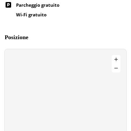
Parcheggio gratuito
Wi-Fi gratuito
Posizione