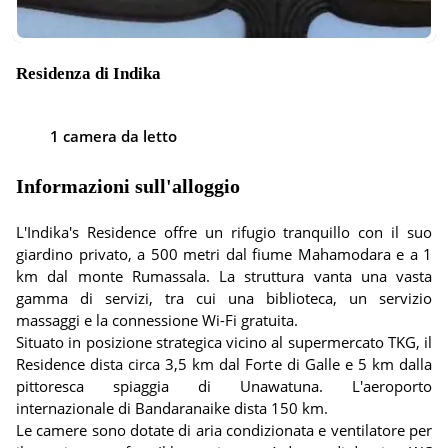
Residenza di Indika
1 camera da letto
Informazioni sull'alloggio
L'Indika's Residence offre un rifugio tranquillo con il suo
giardino privato, a 500 metri dal fiume Mahamodara e a 1
km dal monte Rumassala. La struttura vanta una vasta
gamma di servizi, tra cui una biblioteca, un servizio
massaggi e la connessione Wi-Fi gratuita.
Situato in posizione strategica vicino al supermercato TKG, il
Residence dista circa 3,5 km dal Forte di Galle e 5 km dalla
pittoresca spiaggia di Unawatuna. L'aeroporto
internazionale di Bandaranaike dista 150 km.
Le camere sono dotate di aria condizionata e ventilatore per