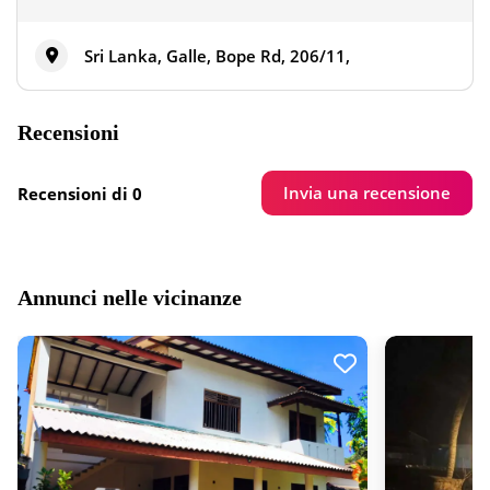
Sri Lanka, Galle, Bope Rd, 206/11,
Recensioni
Invia una recensione
Recensioni di 0
Annunci nelle vicinanze