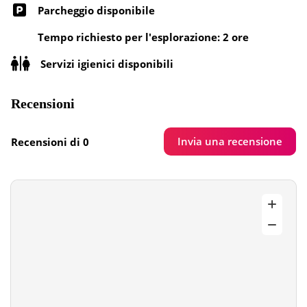
Parcheggio disponibile
Tempo richiesto per l'esplorazione: 2 ore
Servizi igienici disponibili
Recensioni
Invia una recensione
Recensioni di 0