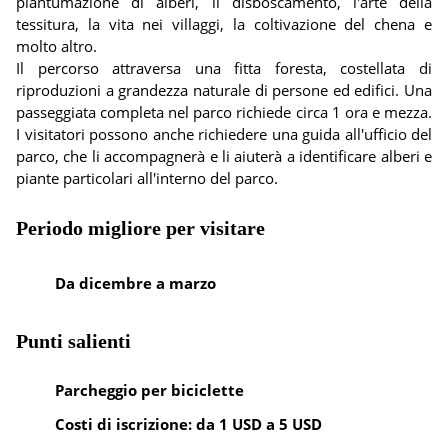
piantumazione di alberi, il disboscamento, l'arte della
tessitura, la vita nei villaggi, la coltivazione del chena e
molto altro.
Il percorso attraversa una fitta foresta, costellata di
riproduzioni a grandezza naturale di persone ed edifici. Una
passeggiata completa nel parco richiede circa 1 ora e mezza.
I visitatori possono anche richiedere una guida all'ufficio del
parco, che li accompagnerà e li aiuterà a identificare alberi e
piante particolari all'interno del parco.
Periodo migliore per visitare
Da dicembre a marzo
Punti salienti
Parcheggio per biciclette
Costi di iscrizione: da 1 USD a 5 USD