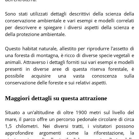
Sono stati utilizzati dettagli descrittivi della scienza della
conservazione ambientale e vari esempi e modelli correlati
per descrivere e spiegare i diversi aspetti della scienza e
della protezione ambientale.
Questo habitat naturale, allestito per riprodurre l'assetto di
una foresta di montagna, è ricco di diverse specie vegetali e
animali. Attraverso i dettagli forniti sui vari esempi e modelli
presenti in diverse aree di questa riserva forestale, è
possibile acquisire una vasta conoscenza sulla
conservazione delle foreste e sui relativi aspetti.
Maggiori dettagli su questa attrazione
Situato a un'altitudine di oltre 1900 metri sul livello del
mare, il parco offre un percorso pedonale circolare di circa
1,5 chilometri. Nei diversi tratti, i visitatori possono
approfondire argomenti come la riforestazione, la