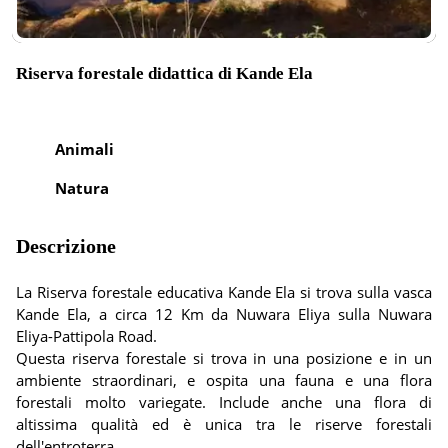
Riserva forestale didattica di Kande Ela
Animali
Natura
Descrizione
La Riserva forestale educativa Kande Ela si trova sulla vasca
Kande Ela, a circa 12 Km da Nuwara Eliya sulla Nuwara
Eliya-Pattipola Road.
Questa riserva forestale si trova in una posizione e in un
ambiente straordinari, e ospita una fauna e una flora
forestali molto variegate. Include anche una flora di
altissima qualità ed è unica tra le riserve forestali
dell'entroterra.