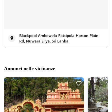
Blackpool-Ambewela-Pattipola-Horton Plain
Rd, Nuwara Eliya, Sri Lanka
Annunci nelle vicinanze