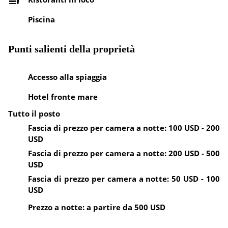
Piscina
Punti salienti della proprietà
Accesso alla spiaggia
Hotel fronte mare
Tutto il posto
Fascia di prezzo per camera a notte: 100 USD - 200
USD
Fascia di prezzo per camera a notte: 200 USD - 500
USD
Fascia di prezzo per camera a notte: 50 USD - 100
USD
Prezzo a notte: a partire da 500 USD