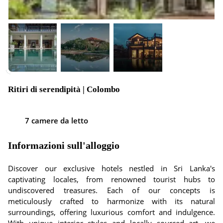
Ritiri di serendipità | Colombo
7 camere da letto
Informazioni sull'alloggio
Discover our exclusive hotels nestled in Sri Lanka's
captivating locales, from renowned tourist hubs to
undiscovered treasures. Each of our concepts is
meticulously crafted to harmonize with its natural
surroundings, offering luxurious comfort and indulgence.