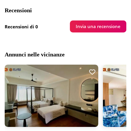
Recensioni
Invia una recensione
Recensioni di 0
Annunci nelle vicinanze