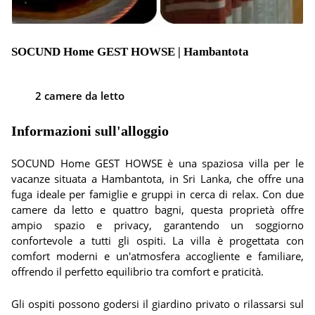
SOCUND Home GEST HOWSE | Hambantota
2 camere da letto
Informazioni sull'alloggio
SOCUND Home GEST HOWSE è una spaziosa villa per le
vacanze situata a Hambantota, in Sri Lanka, che offre una
fuga ideale per famiglie e gruppi in cerca di relax. Con due
camere da letto e quattro bagni, questa proprietà offre
ampio spazio e privacy, garantendo un soggiorno
confortevole a tutti gli ospiti. La villa è progettata con
comfort moderni e un'atmosfera accogliente e familiare,
offrendo il perfetto equilibrio tra comfort e praticità.
Gli ospiti possono godersi il giardino privato o rilassarsi sul