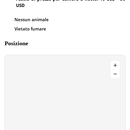
USD
Nessun animale
Vietato fumare
Posizione