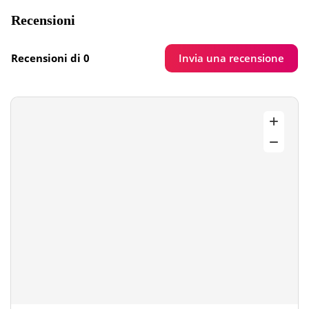
Recensioni
Invia una recensione
Recensioni di 0