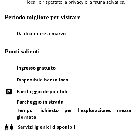
locali e rispettate la privacy e la fauna selvatica.
Periodo migliore per visitare
Da dicembre a marzo
Punti salienti
Ingresso gratuito
Disponibile bar in loco
Parcheggio disponibile
Parcheggio in strada
Tempo richiesto per l'esplorazione: mezza
giornata
Servizi igienici disponibili