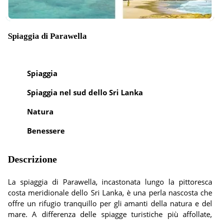
Spiaggia di Parawella
Spiaggia
Spiaggia nel sud dello Sri Lanka
Natura
Benessere
Descrizione
La spiaggia di Parawella, incastonata lungo la pittoresca
costa meridionale dello Sri Lanka, è una perla nascosta che
offre un rifugio tranquillo per gli amanti della natura e del
mare. A differenza delle spiagge turistiche più affollate,