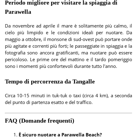
Periodo migliore per visitare la spiaggia di
Parawella
Da novembre ad aprile il mare è solitamente più calmo, il
cielo più limpido e le condizioni ideali per nuotare. Da
maggio a ottobre, il monsone di sud-ovest può portare onde
più agitate e correnti più forti; le passeggiate in spiaggia e la
fotografia sono ancora gratificanti, ma nuotare può essere
pericoloso. Le prime ore del mattino e il tardo pomeriggio
sono i momenti più confortevoli durante tutto l'anno.
Tempo di percorrenza da Tangalle
Circa 10-15 minuti in tuk-tuk o taxi (circa 4 km), a seconda
del punto di partenza esatto e del traffico.
FAQ (Domande frequenti)
È sicuro nuotare a Parawella Beach?