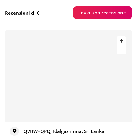
Invia una recensione
Recensioni di 0
QVHW+QPQ, Idalgashinna, Sri Lanka