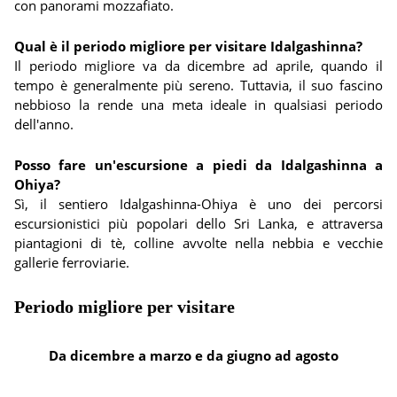
con panorami mozzafiato.
Qual è il periodo migliore per visitare Idalgashinna?
Il periodo migliore va da dicembre ad aprile, quando il
tempo è generalmente più sereno. Tuttavia, il suo fascino
nebbioso la rende una meta ideale in qualsiasi periodo
dell'anno.
Posso fare un'escursione a piedi da Idalgashinna a
Ohiya?
Sì, il sentiero Idalgashinna-Ohiya è uno dei percorsi
escursionistici più popolari dello Sri Lanka, e attraversa
piantagioni di tè, colline avvolte nella nebbia e vecchie
gallerie ferroviarie.
Periodo migliore per visitare
Da dicembre a marzo e da giugno ad agosto