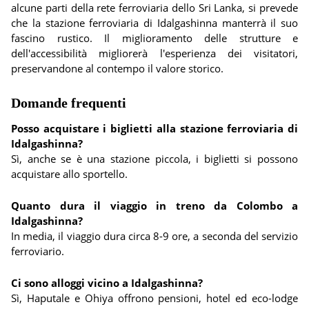
alcune parti della rete ferroviaria dello Sri Lanka, si prevede
che la stazione ferroviaria di Idalgashinna manterrà il suo
fascino rustico. Il miglioramento delle strutture e
dell'accessibilità migliorerà l'esperienza dei visitatori,
preservandone al contempo il valore storico.
Domande frequenti
Posso acquistare i biglietti alla stazione ferroviaria di
Idalgashinna?
Sì, anche se è una stazione piccola, i biglietti si possono
acquistare allo sportello.
Quanto dura il viaggio in treno da Colombo a
Idalgashinna?
In media, il viaggio dura circa 8-9 ore, a seconda del servizio
ferroviario.
Ci sono alloggi vicino a Idalgashinna?
Sì, Haputale e Ohiya offrono pensioni, hotel ed eco-lodge