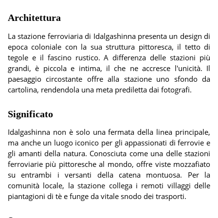
Architettura
La stazione ferroviaria di Idalgashinna presenta un design di
epoca coloniale con la sua struttura pittoresca, il tetto di
tegole e il fascino rustico. A differenza delle stazioni più
grandi, è piccola e intima, il che ne accresce l'unicità. Il
paesaggio circostante offre alla stazione uno sfondo da
cartolina, rendendola una meta prediletta dai fotografi.
Significato
Idalgashinna non è solo una fermata della linea principale,
ma anche un luogo iconico per gli appassionati di ferrovie e
gli amanti della natura. Conosciuta come una delle stazioni
ferroviarie più pittoresche al mondo, offre viste mozzafiato
su entrambi i versanti della catena montuosa. Per la
comunità locale, la stazione collega i remoti villaggi delle
piantagioni di tè e funge da vitale snodo dei trasporti.