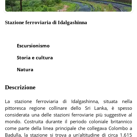
Stazione ferroviaria di Idalgashinna
Escursionismo
Storia e cultura
Natura
Descrizione
La stazione ferroviaria di Idalgashinna, situata nella
pittoresca regione collinare dello Sri Lanka, è spesso
considerata una delle stazioni ferroviarie più suggestive al
mondo. Costruita durante il periodo coloniale britannico
come parte della linea principale che collegava Colombo a
Badulla, la stazione si trova a un'altitudine di circa 1.615