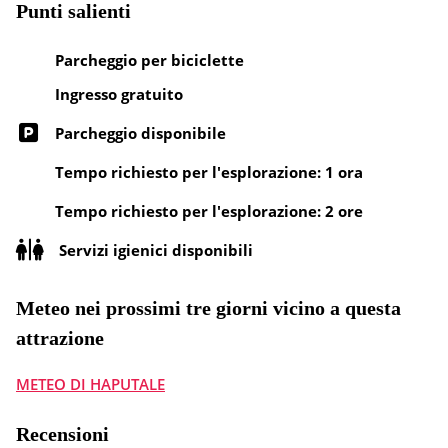
Punti salienti
Parcheggio per biciclette
Ingresso gratuito
Parcheggio disponibile
Tempo richiesto per l'esplorazione: 1 ora
Tempo richiesto per l'esplorazione: 2 ore
Servizi igienici disponibili
Meteo nei prossimi tre giorni vicino a questa
attrazione
METEO DI HAPUTALE
Recensioni