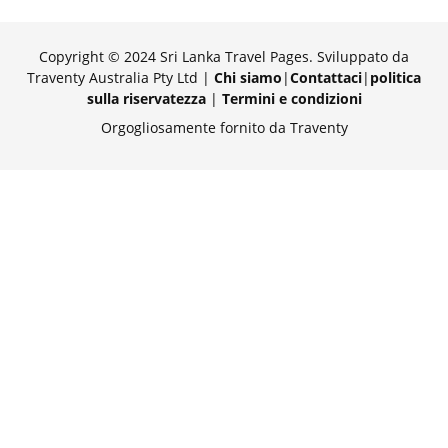
Copyright © 2024 Sri Lanka Travel Pages. Sviluppato da
Traventy Australia Pty Ltd |
Chi siamo
|
Contattaci
|
politica
sulla riservatezza
|
Termini e condizioni
Orgogliosamente fornito da Traventy