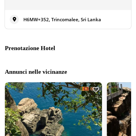
H6MW+352, Trincomalee, Sri Lanka
Prenotazione Hotel
Annunci nelle vicinanze