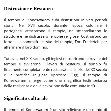
Distruzione e Restauro
Il tempio di Koneswaram subì distruzioni in vari periodi
storici. Nel XVII secolo, durante l'epoca coloniale, i
portoghesi attaccarono il tempio, ne smantellarono le
strutture e ne distrussero le icone religiose. Costruirono un
forte sulla sommità del sito del tempio, Fort Frederick, per
affermare il loro dominio.
Tuttavia, nel XIX secolo, gli inglesi riscoprirono le rovine del
tempio e avviarono i lavori di restauro. Il tempio fu
finalmente completamente restaurato all'inizio del XX secolo
e le pratiche religiose ripresero. Oggi, il tempio di
Koneswaram si erge come una magnifica testimonianza
della resilienza e della devozione della comunità indù.
Significato culturale
Il tempio di Koneswaram è un sito religioso e un punto di