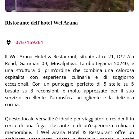
Ristorante dell'hotel Wel Arana
0767159261
Il Wel Arana Hotel & Restaurant, situato al n. 21, D/2 Ala
Road, Gamman 09, Musalpitiya, Tambuttegama 50240, è
una struttura di prim'ordine che combina una calorosa
ospitalità con esperienze culinarie e di soggiorno
eccezionali. Con un punteggio perfetto di 5 stelle su 5
basato su 8 recensioni, è molto apprezzato per il suo
servizio eccellente, l'atmosfera accogliente e la deliziosa
cucina.
Questo locale versatile è ideale per viaggiatori e residenti in
cerca di una fuga rilassante o di un'esperienza culinaria
memorabile. Il Wel Arana Hotel & Restaurant offre un