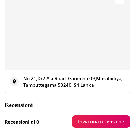
No 21,D/2 Ala Road, Gammna 09,Musalpitiya,
Tambuttegama 50240, Sri Lanka
Recensioni
Invia una recensione
Recensioni di 0