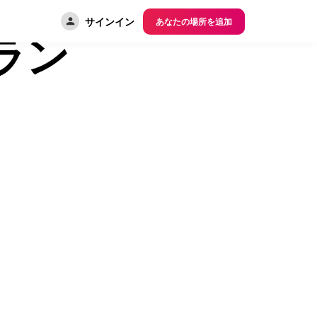
サインイン
あなたの場所を追加
ラン