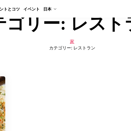
ントとコツ
イベント
日本
テゴリー:
レスト
家
カテゴリー:
レストラン