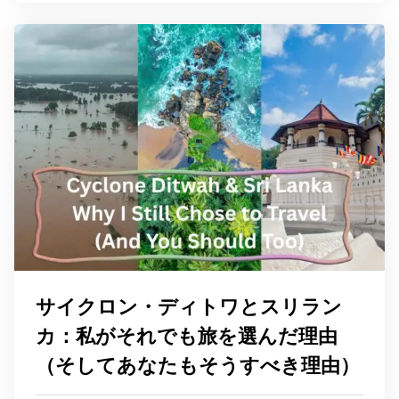
サイクロン・ディトワとスリラン
カ：私がそれでも旅を選んだ理由
（そしてあなたもそうすべき理由）