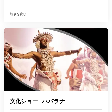
続きを読む
文化ショー | ハバラナ