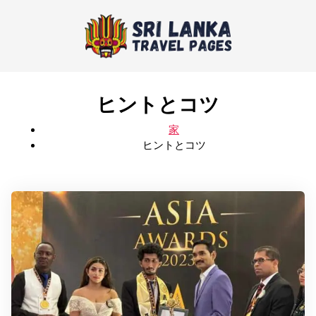
ヒントとコツ
家
ヒントとコツ