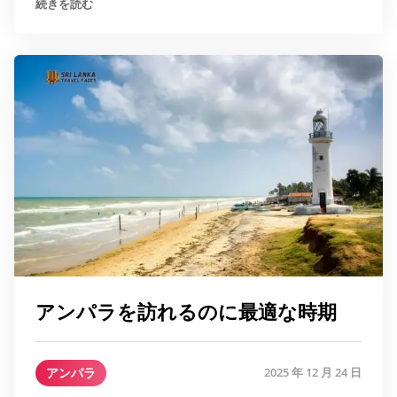
続きを読む
アンパラを訪れるのに最適な時期
アンパラ
2025 年 12 月 24 日