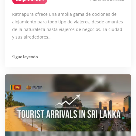
Ratnapura ofrece una amplia gama de opciones de
alojamiento para todo tipo de viajeros, desde amantes
de la naturaleza hasta viajeros de negocios. La ciudad
y sus alrededores…
Sigue leyendo