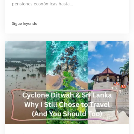
pensiones económicas hasta…
Sigue leyendo