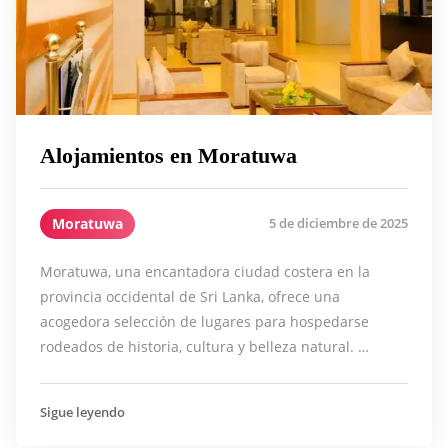
Alojamientos en Moratuwa
Moratuwa
5 de diciembre de 2025
Moratuwa, una encantadora ciudad costera en la
provincia occidental de Sri Lanka, ofrece una
acogedora selección de lugares para hospedarse
rodeados de historia, cultura y belleza natural. …
Sigue leyendo