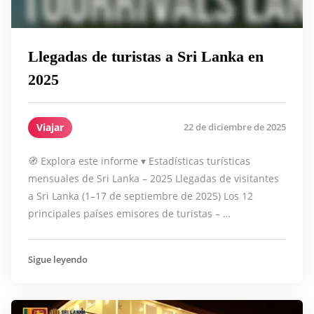
Llegadas de turistas a Sri Lanka en
2025
Viajar
22 de diciembre de 2025
🧭 Explora este informe ▾ Estadísticas turísticas
mensuales de Sri Lanka – 2025 Llegadas de visitantes
a Sri Lanka (1–17 de septiembre de 2025) Los 12
principales países emisores de turistas – …
Sigue leyendo