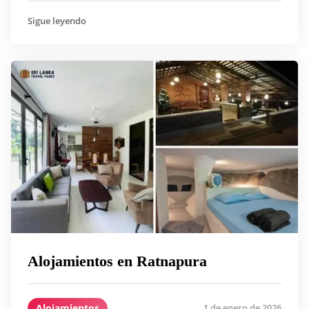
Sigue leyendo
Alojamientos en Ratnapura
Alojamientos
1 de enero de 2026