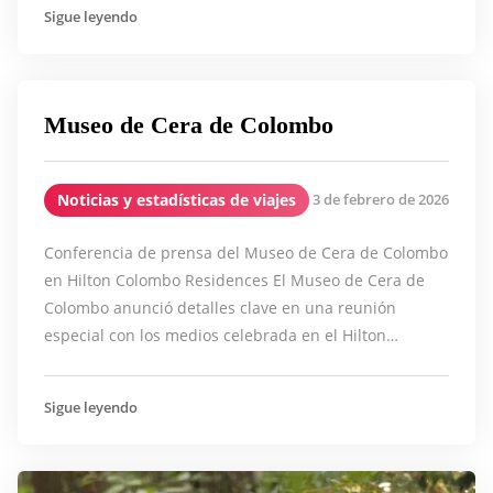
Sigue leyendo
Museo de Cera de Colombo
Noticias y estadísticas de viajes
3 de febrero de 2026
Conferencia de prensa del Museo de Cera de Colombo
en Hilton Colombo Residences El Museo de Cera de
Colombo anunció detalles clave en una reunión
especial con los medios celebrada en el Hilton…
Sigue leyendo