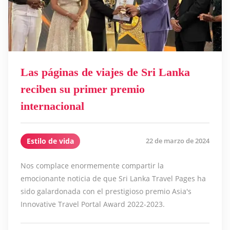
Las páginas de viajes de Sri Lanka
reciben su primer premio
internacional
Estilo de vida
22 de marzo de 2024
Nos complace enormemente compartir la
emocionante noticia de que Sri Lanka Travel Pages ha
sido galardonada con el prestigioso premio Asia's
Innovative Travel Portal Award 2022-2023.