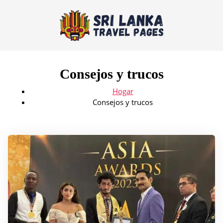
Consejos y trucos
Hogar
Consejos y trucos