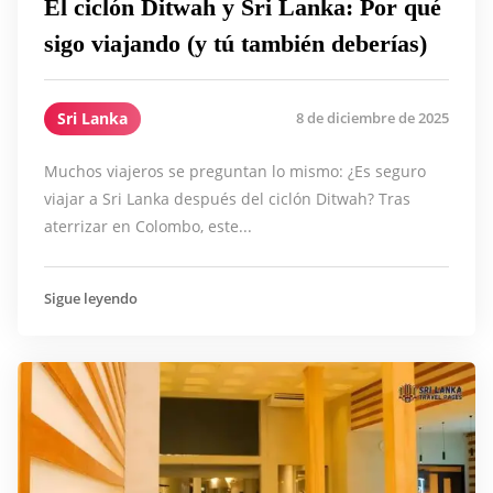
El ciclón Ditwah y Sri Lanka: Por qué
sigo viajando (y tú también deberías)
Sri Lanka
8 de diciembre de 2025
Muchos viajeros se preguntan lo mismo: ¿Es seguro
viajar a Sri Lanka después del ciclón Ditwah? Tras
aterrizar en Colombo, este...
Sigue leyendo