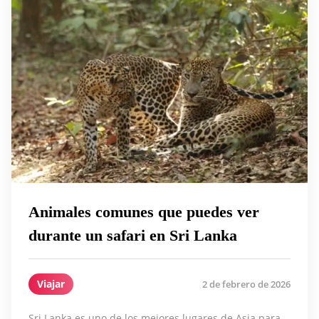
Animales comunes que puedes ver
durante un safari en Sri Lanka
Viajar
2 de febrero de 2026
Sri Lanka es uno de los mejores lugares de Asia para