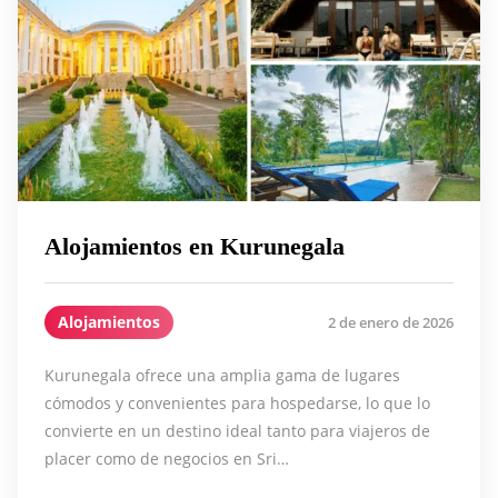
Alojamientos en Kurunegala
Alojamientos
2 de enero de 2026
Kurunegala ofrece una amplia gama de lugares
cómodos y convenientes para hospedarse, lo que lo
convierte en un destino ideal tanto para viajeros de
placer como de negocios en Sri…