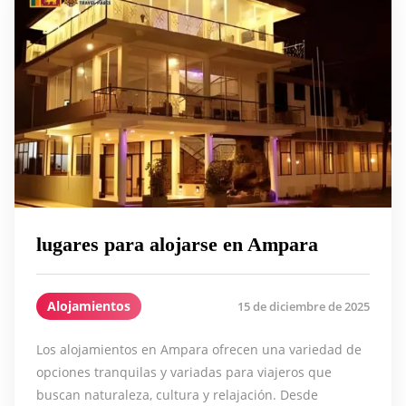
lugares para alojarse en Ampara
Alojamientos
15 de diciembre de 2025
Los alojamientos en Ampara ofrecen una variedad de
opciones tranquilas y variadas para viajeros que
buscan naturaleza, cultura y relajación. Desde