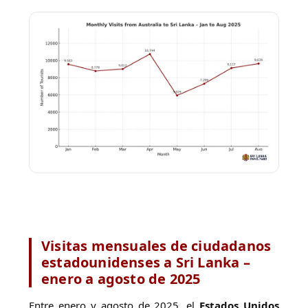
Visitas mensuales de ciudadanos
estadounidenses a Sri Lanka –
enero a agosto de 2025
Entre enero y agosto de 2025, el
Estados Unidos