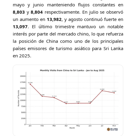
mayo y junio manteniendo flujos constantes en
8,803
y
8,804
respectivamente. En julio se observó
un aumento en
13,982
, y agosto continuó fuerte en
13,097
. El último trimestre mantuvo un notable
interés por parte del mercado chino, lo que refuerza
la posición de China como uno de los principales
países emisores de turismo asiático para Sri Lanka
en 2025.