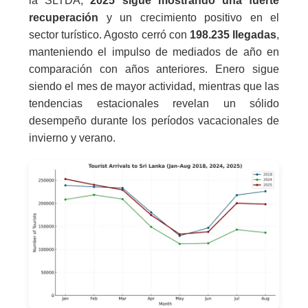
la SLTDA,
2025 sigue mostrando una fuerte
recuperación
y un crecimiento positivo en el
sector turístico. Agosto cerró con
198.235 llegadas
,
manteniendo el impulso de mediados de año en
comparación con años anteriores. Enero sigue
siendo el mes de mayor actividad, mientras que las
tendencias estacionales revelan un sólido
desempeño durante los períodos vacacionales de
invierno y verano.