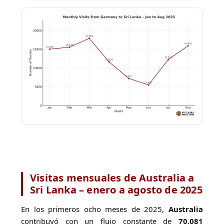
Visitas mensuales de Australia a
Sri Lanka – enero a agosto de 2025
En los primeros ocho meses de 2025,
Australia
contribuyó con un flujo constante de
70,081