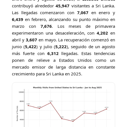
contribuyó alrededor
45,947
visitantes a Sri Lanka.
Las llegadas comenzaron con
7,067
en enero y
6,439
en febrero, alcanzando su punto máximo en
marzo con
7,676
. Los meses de primavera
experimentaron una desaceleración, con
4,202
en
abril y
3,607
en mayo. La recuperación comenzó en
junio (
5,422
) y julio (
5,222
), seguido de un agosto
más fuerte con
6,312
llegadas. Estas tendencias
ponen de relieve a Estados Unidos como un
mercado emisor de larga distancia en constante
crecimiento para Sri Lanka en 2025.