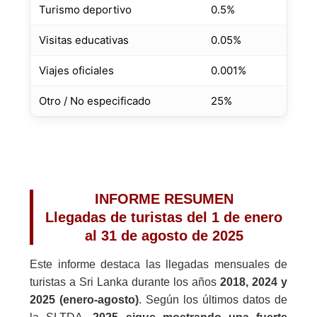
Turismo deportivo
0.5%
Visitas educativas
0.05%
Viajes oficiales
0.001%
Otro / No especificado
25%
INFORME RESUMEN
Llegadas de turistas del 1 de enero
al 31 de agosto de 2025
Este informe destaca las llegadas mensuales de
turistas a Sri Lanka durante los años
2018, 2024 y
2025 (enero-agosto)
. Según los últimos datos de