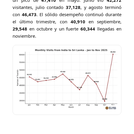
visitantes, julio contado
37,128
, y agosto terminó
con
46,473
. El sólido desempeño continuó durante
el último trimestre, con
40,910
en septiembre,
29,548
en octubre y un fuerte
60,344
llegadas en
noviembre.