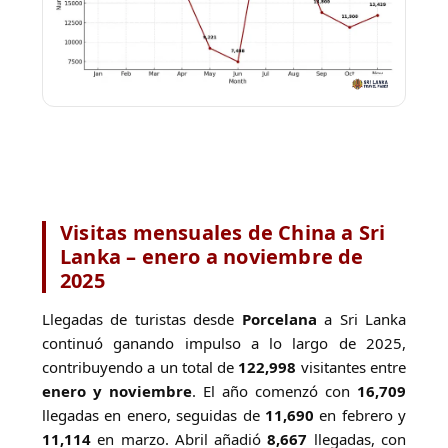
Visitas mensuales de China a Sri
Lanka – enero a noviembre de
2025
Llegadas de turistas desde
Porcelana
a Sri Lanka
continuó ganando impulso a lo largo de 2025,
contribuyendo a un total de
122,998
visitantes entre
enero y noviembre
. El año comenzó con
16,709
llegadas en enero, seguidas de
11,690
en febrero y
11,114
en marzo. Abril añadió
8,667
llegadas, con