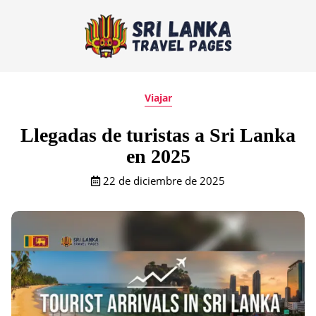
Viajar
Llegadas de turistas a Sri Lanka
en 2025
22 de diciembre de 2025