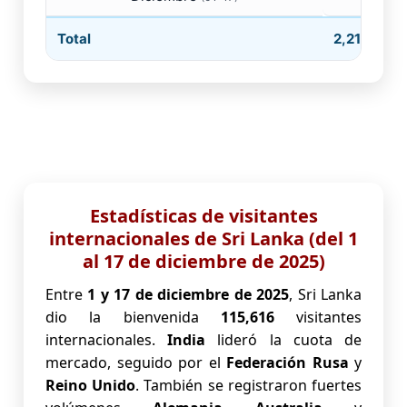
Total
2,219,209
Estadísticas de visitantes
internacionales de Sri Lanka (del 1
al 17 de diciembre de 2025)
Entre
1 y 17 de diciembre de 2025
, Sri Lanka
dio la bienvenida
115,616
visitantes
internacionales.
India
lideró la cuota de
mercado, seguido por el
Federación Rusa
y
Reino Unido
. También se registraron fuertes