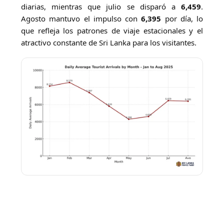
diarias, mientras que julio se disparó a
6,459
.
Agosto mantuvo el impulso con
6,395
por día, lo
que refleja los patrones de viaje estacionales y el
atractivo constante de Sri Lanka para los visitantes.