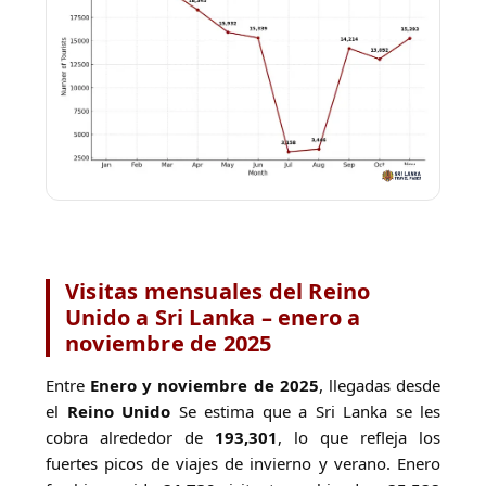
Visitas mensuales del Reino
Unido a Sri Lanka – enero a
noviembre de 2025
Entre
Enero y noviembre de 2025
, llegadas desde
el
Reino Unido
Se estima que a Sri Lanka se les
cobra alrededor de
193,301
, lo que refleja los
fuertes picos de viajes de invierno y verano. Enero