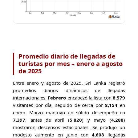
Promedio diario de llegadas de
turistas por mes – enero a agosto
de 2025
Entre enero y agosto de 2025, Sri Lanka registró
promedios diarios dinámicos de llegadas
internacionales.
Febrero
encabezó la lista con
8,579
visitantes por día, seguido de cerca por
8,154
en
enero. Marzo mantuvo un sólido desempeño en
7,397
, antes de abril (
5,820
) y mayo (
4,288
)
mostraron descensos estacionales. Se produjo un
modesto aumento en junio con
4,608
llegadas