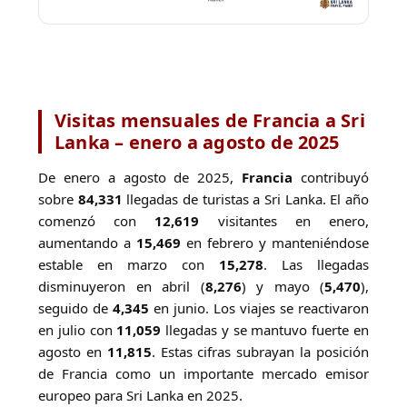
Visitas mensuales de Francia a Sri
Lanka – enero a agosto de 2025
De enero a agosto de 2025,
Francia
contribuyó
sobre
84,331
llegadas de turistas a Sri Lanka. El año
comenzó con
12,619
visitantes en enero,
aumentando a
15,469
en febrero y manteniéndose
estable en marzo con
15,278
. Las llegadas
disminuyeron en abril (
8,276
) y mayo (
5,470
),
seguido de
4,345
en junio. Los viajes se reactivaron
en julio con
11,059
llegadas y se mantuvo fuerte en
agosto en
11,815
. Estas cifras subrayan la posición
de Francia como un importante mercado emisor
europeo para Sri Lanka en 2025.