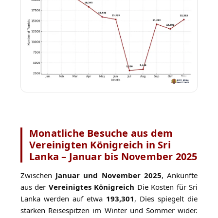
Monatliche Besuche aus dem
Vereinigten Königreich in Sri
Lanka – Januar bis November 2025
Zwischen
Januar und November 2025
, Ankünfte
aus der
Vereinigtes Königreich
Die Kosten für Sri
Lanka werden auf etwa
193,301
, Dies spiegelt die
starken Reisespitzen im Winter und Sommer wider.