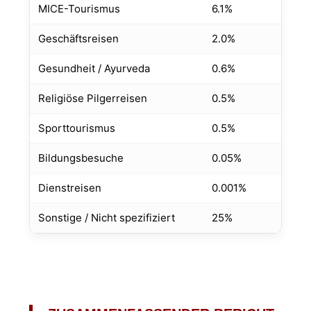
MICE-Tourismus
6.1%
Geschäftsreisen
2.0%
Gesundheit / Ayurveda
0.6%
Religiöse Pilgerreisen
0.5%
Sporttourismus
0.5%
Bildungsbesuche
0.05%
Dienstreisen
0.001%
Sonstige / Nicht spezifiziert
25%