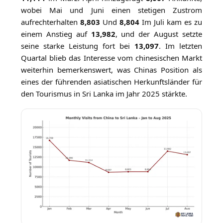
wobei Mai und Juni einen stetigen Zustrom
aufrechterhalten
8,803
Und
8,804
Im Juli kam es zu
einem Anstieg auf
13,982
, und der August setzte
seine starke Leistung fort bei
13,097
. Im letzten
Quartal blieb das Interesse vom chinesischen Markt
weiterhin bemerkenswert, was Chinas Position als
eines der führenden asiatischen Herkunftsländer für
den Tourismus in Sri Lanka im Jahr 2025 stärkte.