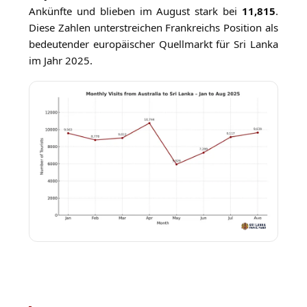
Ankünfte und blieben im August stark bei
11,815
.
Diese Zahlen unterstreichen Frankreichs Position als
bedeutender europäischer Quellmarkt für Sri Lanka
im Jahr 2025.