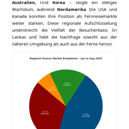
Australien,
Und
Korea
– zeigte ein stetiges
Wachstum, während
Nordamerika
Die USA und
Kanada konnten ihre Position als Fernreisemärkte
weiter stärken. Diese regionale Aufschlüsselung
unterstreicht die Vielfalt der Besucherbasis Sri
Lankas und hebt die Nachfrage sowohl aus der
näheren Umgebung als auch aus der Ferne hervor.