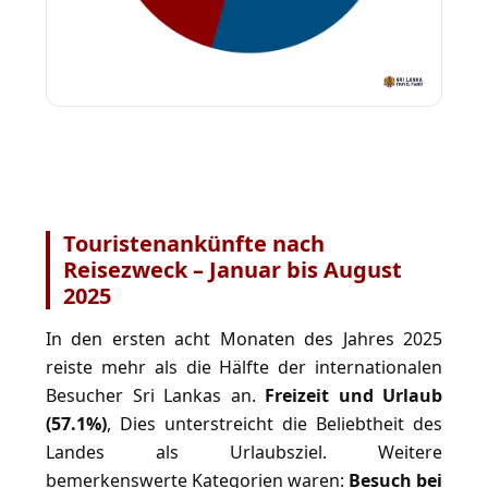
Touristenankünfte nach
Reisezweck – Januar bis August
2025
In den ersten acht Monaten des Jahres 2025
reiste mehr als die Hälfte der internationalen
Besucher Sri Lankas an.
Freizeit und Urlaub
(57.1%)
, Dies unterstreicht die Beliebtheit des
Landes als Urlaubsziel. Weitere
bemerkenswerte Kategorien waren:
Besuch bei