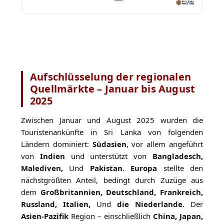
Aufschlüsselung der regionalen
Quellmärkte – Januar bis August
2025
Zwischen Januar und August 2025 wurden die
Touristenankünfte in Sri Lanka von folgenden
Ländern dominiert:
Südasien
, vor allem angeführt
von
Indien
und unterstützt von
Bangladesch,
Malediven,
Und
Pakistan
.
Europa
stellte den
nächstgrößten Anteil, bedingt durch Zuzüge aus
dem
Großbritannien, Deutschland, Frankreich,
Russland, Italien,
Und
die Niederlande
. Der
Asien-Pazifik
Region – einschließlich
China, Japan,