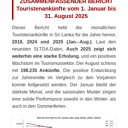
ZUSAMMENFASSENDER BERICHT
Touristenankünfte vom 1. Januar bis
31. August 2025
Dieser Bericht hebt die monatlichen
Touristenankünfte in Sri Lanka für die Jahre hervor.
2018, 2024 und 2025 (Jan.–Aug.)
. Laut den
neuesten SLTDA-Daten,
Auch 2025 zeigt sich
weiterhin eine starke Erholung.
und ein positives
Wachstum im Tourismussektor. Der August schloss
mit
198.235 Ankünfte
, Die positive Entwicklung
zur Jahresmitte im Vergleich zu den Vorjahren
konnte fortgesetzt werden. Der Januar bleibt der
stärkste Monat, und die saisonalen Muster zeigen
eine solide Performance sowohl in den Winter- als
auch in den Sommerferien.