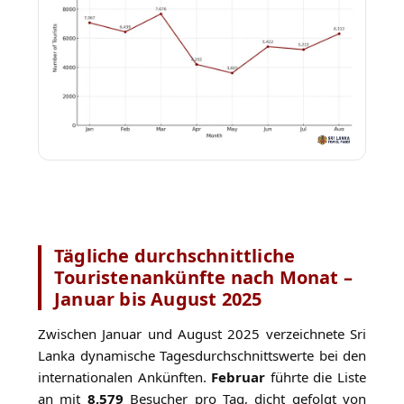
Tägliche durchschnittliche
Touristenankünfte nach Monat –
Januar bis August 2025
Zwischen Januar und August 2025 verzeichnete Sri
Lanka dynamische Tagesdurchschnittswerte bei den
internationalen Ankünften.
Februar
führte die Liste
an mit
8,579
Besucher pro Tag, dicht gefolgt von