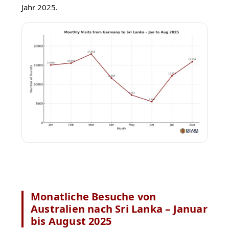
Jahr 2025.
Monatliche Besuche von
Australien nach Sri Lanka – Januar
bis August 2025