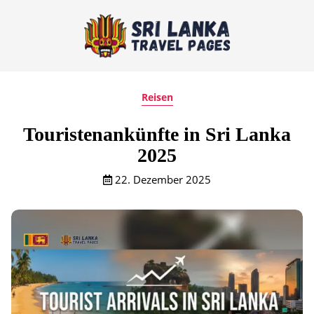
Reisen
Touristenankünfte in Sri Lanka
2025
22. Dezember 2025