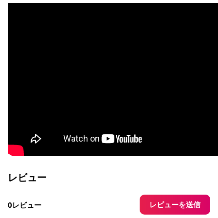
レビュー
レビューを送信
0レビュー