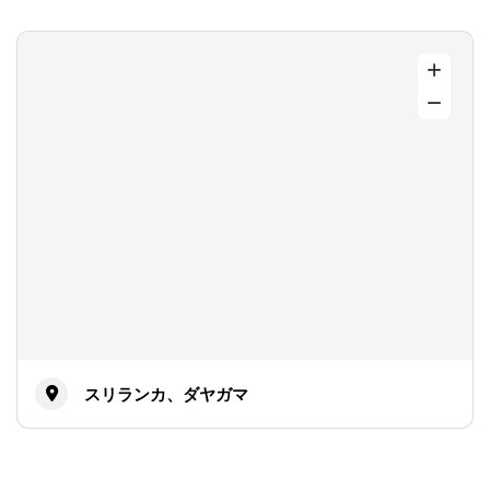
スリランカ、ダヤガマ