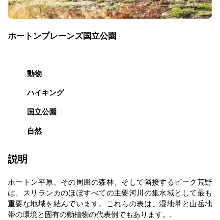
ホートンプレーンズ国立公園
動物
ハイキング
国立公園
自然
説明
ホートン平原、その周囲の森林、そして隣接するピーク荒野
は、スリランカのほぼすべての主要河川の集水域として最も
重要な地域を結んでいます。これらの表は、湿地帯と山岳地
帯の環境と固有の動植物の代表例でもあります。.