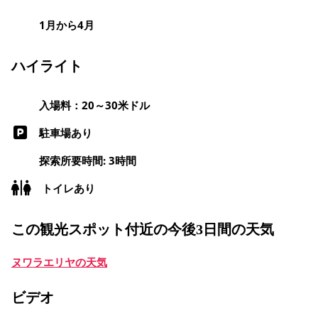
1月から4月
ハイライト
入場料：20～30米ドル
駐車場あり
探索所要時間: 3時間
トイレあり
この観光スポット付近の今後3日間の天気
ヌワラエリヤの天気
ビデオ