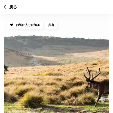
戻る
お気に入りに追加
共有