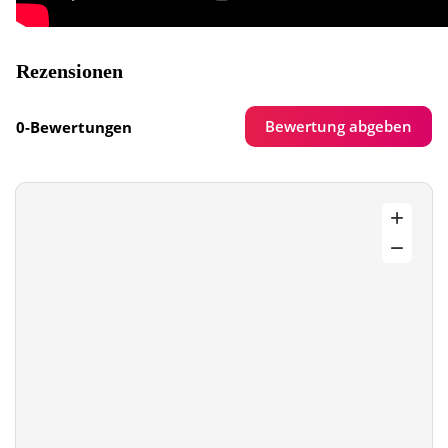
Rezensionen
Bewertung abgeben
0-Bewertungen