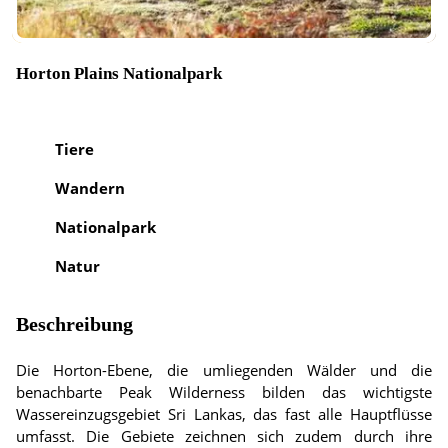
Horton Plains Nationalpark
Tiere
Wandern
Nationalpark
Natur
Beschreibung
Die Horton-Ebene, die umliegenden Wälder und die
benachbarte Peak Wilderness bilden das wichtigste
Wassereinzugsgebiet Sri Lankas, das fast alle Hauptflüsse
umfasst. Die Gebiete zeichnen sich zudem durch ihre