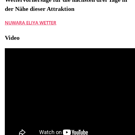
der Nähe dieser Attraktion
NUWARA ELIYA WETTER
Video