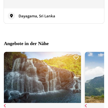
Dayagama, Sri Lanka
Angebote in der Nähe