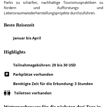
Parks zu schärfen, nachhaltige Tourismuspraktiken zu
fördern und Aufforstungs- und
Lebensraumwiederherstellungsprojekte durchzuführen.
Beste Reisezeit
Januar bis April
Highlights
Teilnahmegebühren: 20 bis 30 USD
Parkplätze vorhanden
Benötigte Zeit für die Erkundung: 3 Stunden
Toiletten vorhanden
Wettervorhersage für die nächsten drei Tage in