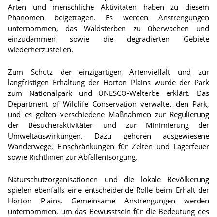
Arten und menschliche Aktivitäten haben zu diesem
Phänomen beigetragen. Es werden Anstrengungen
unternommen, das Waldsterben zu überwachen und
einzudämmen sowie die degradierten Gebiete
wiederherzustellen.
Zum Schutz der einzigartigen Artenvielfalt und zur
langfristigen Erhaltung der Horton Plains wurde der Park
zum Nationalpark und UNESCO-Welterbe erklärt. Das
Department of Wildlife Conservation verwaltet den Park,
und es gelten verschiedene Maßnahmen zur Regulierung
der Besucheraktivitäten und zur Minimierung der
Umweltauswirkungen. Dazu gehören ausgewiesene
Wanderwege, Einschränkungen für Zelten und Lagerfeuer
sowie Richtlinien zur Abfallentsorgung.
Naturschutzorganisationen und die lokale Bevölkerung
spielen ebenfalls eine entscheidende Rolle beim Erhalt der
Horton Plains. Gemeinsame Anstrengungen werden
unternommen, um das Bewusstsein für die Bedeutung des