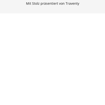
Mit Stolz präsentiert von Traventy