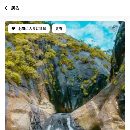
戻る
お気に入りに追加
共有