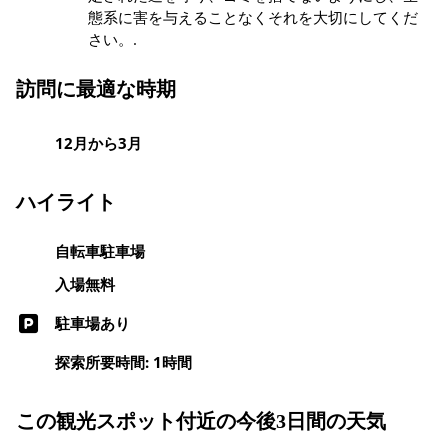
態系に害を与えることなくそれを大切にしてくだ
さい。.
訪問に最適な時期
12月から3月
ハイライト
自転車駐車場
入場無料
駐車場あり
探索所要時間: 1時間
この観光スポット付近の今後3日間の天気