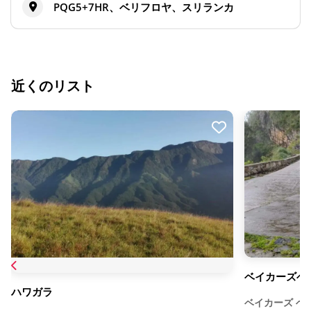
PQG5+7HR、ベリフロヤ、スリランカ
近くのリスト
ベイカーズベン
ハワガラ
ベイカーズ ベ