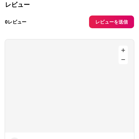
レビュー
レビューを送信
0レビュー