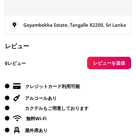
Goyambokka Estate, Tangalle 82200, Sri Lanka
レビュー
レビューを送信
0レビュー
クレジットカード利用可能
アルコールあり
カクテルもご用意しております
無料Wi-Fi
屋外席あり