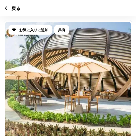
戻る
お気に入りに追加
共有