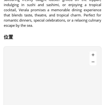
indulging in sushi and sashimi, or enjoying a tropical
cocktail, Verala promises a memorable dining experience
that blends taste, theatre, and tropical charm. Perfect for
romantic dinners, special celebrations, or a relaxing culinary
escape by the sea.
位置