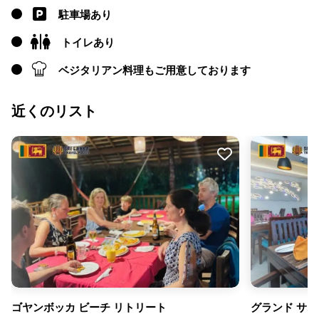
駐車場あり
トイレあり
ベジタリアン料理もご用意しております
近くのリスト
ゴヤンボッカ ビーチ リトリート
グランド サム