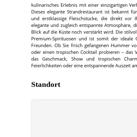
kulinarisches Erlebnis mit einer einzigartigen V
Dieses elegante Strandrestaurant ist bekannt für
und erstklassige Fleischstücke, die direkt vor
elegante und zugleich entspannte Atmosphäre, 
Blick auf die Küste noch verstärkt wird. Die stilv
Premium-Spirituosen und ist somit der ideale 
Freunden. Ob Sie frisch gefangenen Hummer vo
oder einen tropischen Cocktail probieren – das Ve
das Geschmack, Show und tropischen Charme
Feierlichkeiten oder eine entspannende Auszeit a
Standort