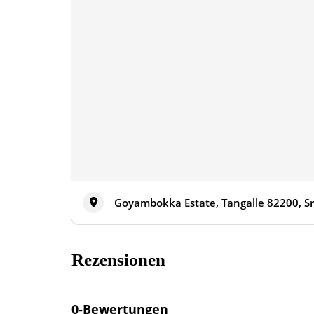
Goyambokka Estate, Tangalle 82200, Sr
Rezensionen
0-Bewertungen