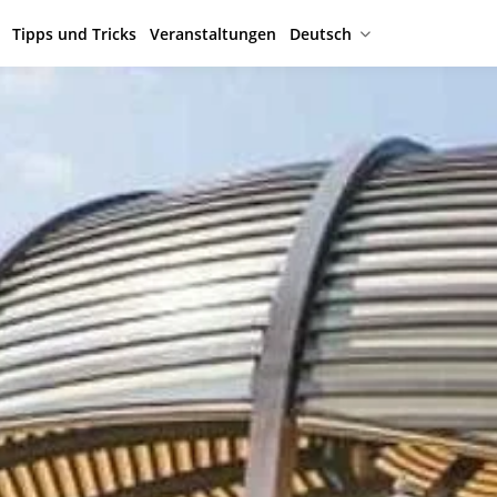
Tipps und Tricks
Veranstaltungen
Deutsch