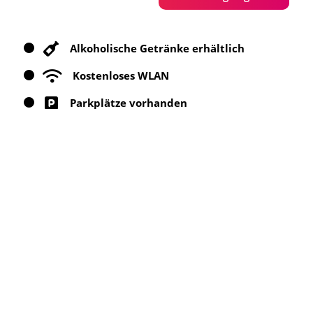
Alkoholische Getränke erhältlich
Kostenloses WLAN
Parkplätze vorhanden
Vegetarische Gerichte erhältlich