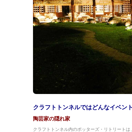
クラフトトンネルではどんなイベン
陶芸家の隠れ家
クラフトトンネル内のポッターズ・リトリートは