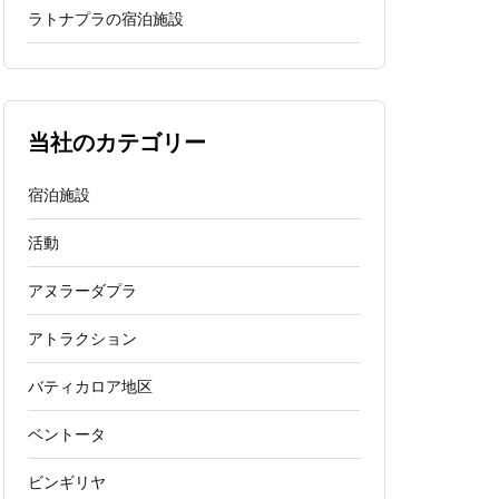
ラトナプラの宿泊施設
当社のカテゴリー
宿泊施設
活動
アヌラーダプラ
アトラクション
バティカロア地区
ベントータ
ビンギリヤ