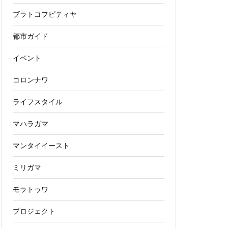
ブラトコフピティヤ
都市ガイド
イベント
コロンナワ
ライフスタイル
マハラガマ
マンタイイースト
ミリガマ
モラトゥワ
プロジェクト