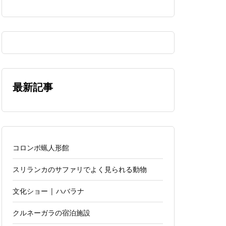
最新記事
コロンボ蝋人形館
スリランカのサファリでよく見られる動物
文化ショー | ハバラナ
クルネーガラの宿泊施設