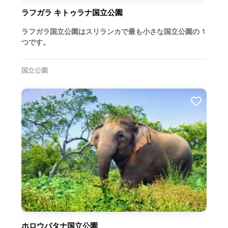
ラフガラ キトゥラナ国立公園
ラフガラ国立公園はスリランカで最も小さな国立公園の 1
つです。
国立公園
ホロウパタナ国立公園