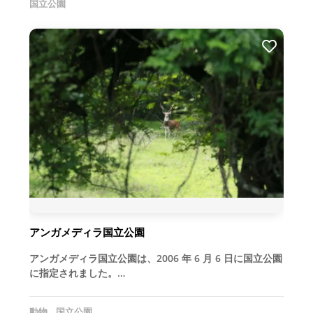
国立公園
アンガメディラ国立公園
アンガメディラ国立公園は、2006 年 6 月 6 日に国立公園
に指定されました。…
動物
国立公園