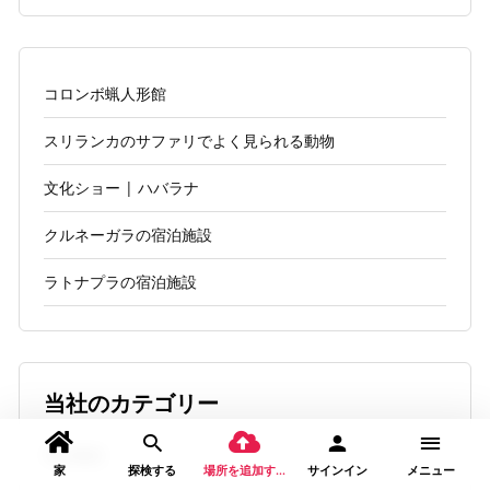
コロンボ蝋人形館
スリランカのサファリでよく見られる動物
文化ショー | ハバラナ
クルネーガラの宿泊施設
ラトナプラの宿泊施設
当社のカテゴリー
宿泊施設
家
探検する
場所を追加する
サインイン
メニュー