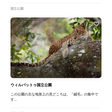
国立公園
ウィルパットゥ国立公園
この公園の主な地形上の見どころは、「絨毛」の集中で
す…