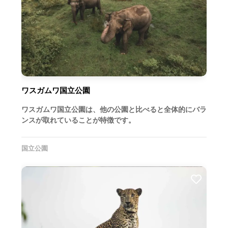
ワスガムワ国立公園
ワスガムワ国立公園は、他の公園と比べると全体的にバラ
ンスが取れていることが特徴です。
国立公園