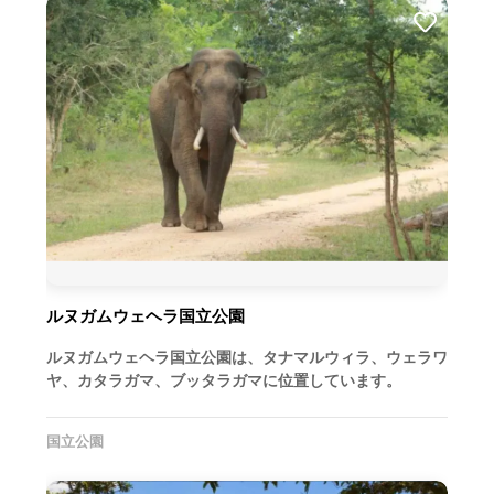
ルヌガムウェヘラ国立公園
ルヌガムウェヘラ国立公園は、タナマルウィラ、ウェラワ
ヤ、カタラガマ、ブッタラガマに位置しています。
国立公園