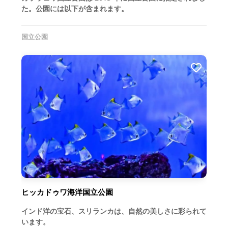
た。公園には以下が含まれます。
国立公園
ヒッカドゥワ海洋国立公園
インド洋の宝石、スリランカは、自然の美しさに彩られて
います。