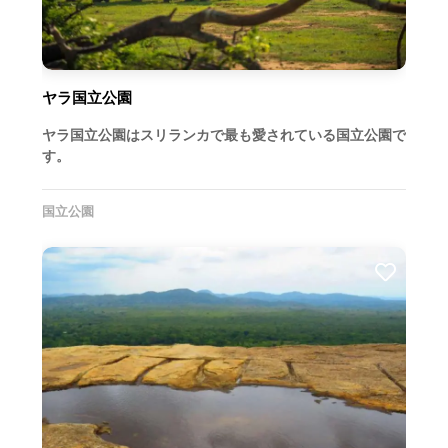
ヤラ国立公園
ヤラ国立公園はスリランカで最も愛されている国立公園で
す。
国立公園