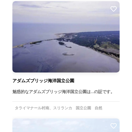
アダムズブリッジ海洋国立公園
魅惑的なアダムズブリッジ海洋国立公園は…の証です。
タライマナール村南、スリランカ
国立公園
自然