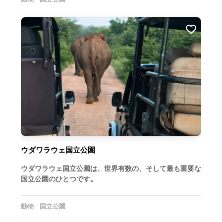
ウダワラウェ国立公園
ウダワラウェ国立公園は、世界有数の、そして最も重要な
国立公園のひとつです。
動物
国立公園