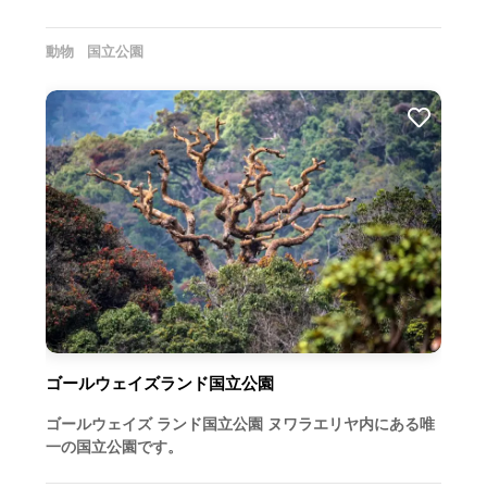
動物
国立公園
ゴールウェイズランド国立公園
ゴールウェイズ ランド国立公園 ヌワラエリヤ内にある唯
一の国立公園です。