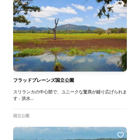
フラッドプレーンズ国立公園
スリランカの中心部で、ユニークな驚異が繰り広げられま
す - 洪水…
国立公園