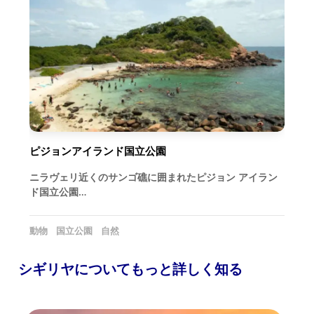
ピジョンアイランド国立公園
ニラヴェリ近くのサンゴ礁に囲まれたピジョン アイラン
ド国立公園…
動物
国立公園
自然
シギリヤについてもっと詳しく知る