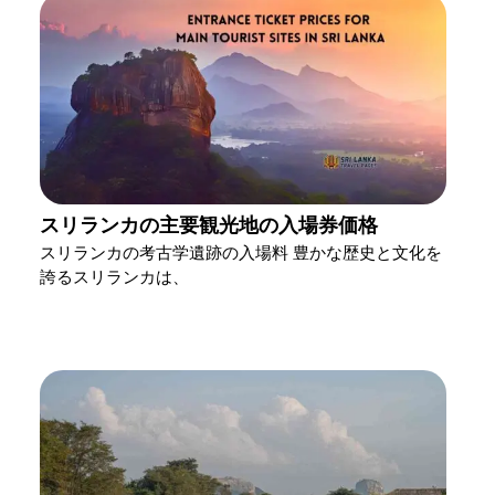
スリランカの主要観光地の入場券価格
スリランカの考古学遺跡の入場料 豊かな歴史と文化を
誇るスリランカは、