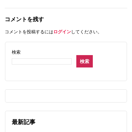
コメントを残す
コメントを投稿するには
ログイン
してください。
検索
検索
最新記事