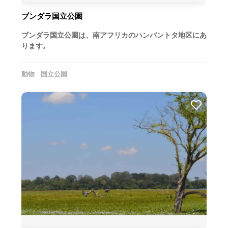
ブンダラ国立公園
ブンダラ国立公園は、南アフリカのハンバントタ地区にあ
ります。
動物
国立公園