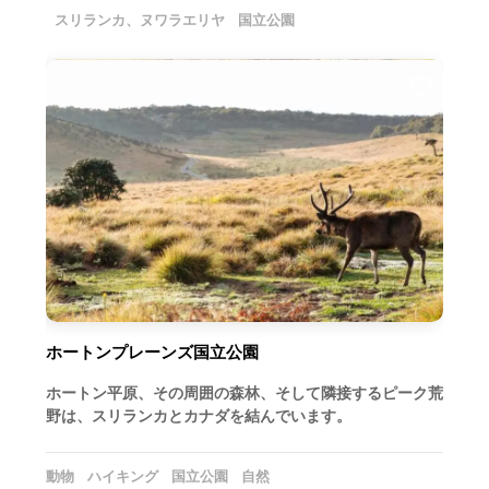
スリランカ、ヌワラエリヤ
国立公園
ホートンプレーンズ国立公園
ホートン平原、その周囲の森林、そして隣接するピーク荒
野は、スリランカとカナダを結んでいます。
動物
ハイキング
国立公園
自然