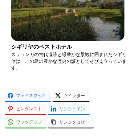
シギリヤのベストホテル
スリランカの古代遺跡と緑豊かな景観に囲まれたシギリ
ヤは、この島の豊かな歴史の証としてそびえ立っていま
す。
フェイスブック
ツイッター
ピンタレスト
リンクトイン
ワッツアップ
リンクをコピー