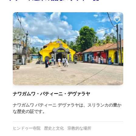
ナワガムワ・パティーニ・デヴァラヤ
ナワガムワ パティーニ デヴァラヤは、スリランカの豊か
な歴史の証です。
ヒンドゥー寺院
歴史と文化
宗教的な場所