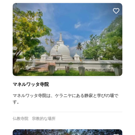
マネルワッタ寺院
マネルワッタ寺院は、ケラニヤにある静寂と学びの場で
す。
仏教寺院
宗教的な場所