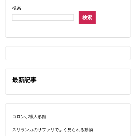
検索
検索
最新記事
コロンボ蝋人形館
スリランカのサファリでよく見られる動物