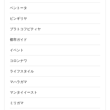
ベントータ
ビンギリヤ
ブラトコフピティヤ
都市ガイド
イベント
コロンナワ
ライフスタイル
マハラガマ
マンタイイースト
ミリガマ