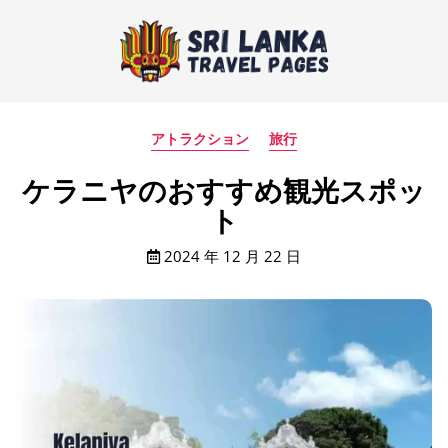
アトラクション
旅行
ケラニヤのおすすめ観光スポッ
ト
2024 年 12 月 22 日