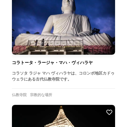
コラトータ・ラージャ・マハ・ヴィハラヤ
コラソタ ラジャ マハ ヴィハラヤは、コロンボ地区カドゥ
ウェラにある古代仏教寺院です。
仏教寺院
宗教的な場所