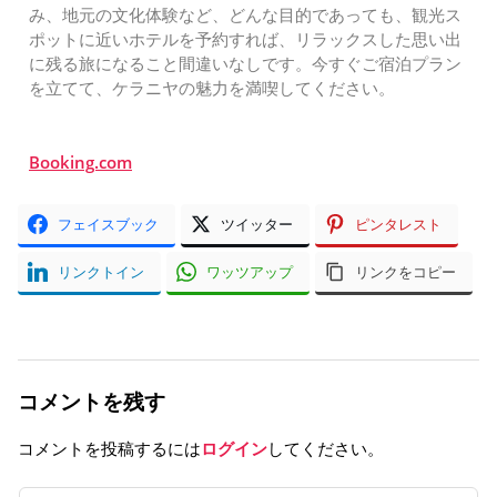
み、地元の文化体験など、どんな目的であっても、観光ス
ポットに近いホテルを予約すれば、リラックスした思い出
に残る旅になること間違いなしです。今すぐご宿泊プラン
を立てて、ケラニヤの魅力を満喫してください。
Booking.com
フェイスブック
ツイッター
ピンタレスト
リンクトイン
ワッツアップ
リンクをコピー
コメントを残す
コメントを投稿するには
ログイン
してください。