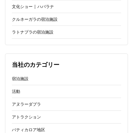
文化ショー | ハバラナ
クルネーガラの宿泊施設
ラトナプラの宿泊施設
当社のカテゴリー
宿泊施設
活動
アヌラーダプラ
アトラクション
バティカロア地区