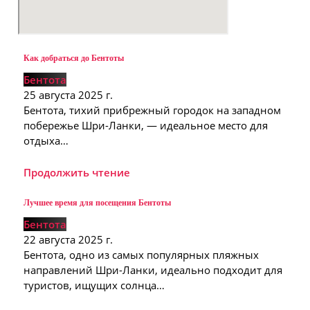
Как добраться до Бентоты
Бентота
25 августа 2025 г.
Бентота, тихий прибрежный городок на западном
побережье Шри-Ланки, — идеальное место для
отдыха…
Продолжить чтение
Лучшее время для посещения Бентоты
Бентота
22 августа 2025 г.
Бентота, одно из самых популярных пляжных
направлений Шри-Ланки, идеально подходит для
туристов, ищущих солнца…