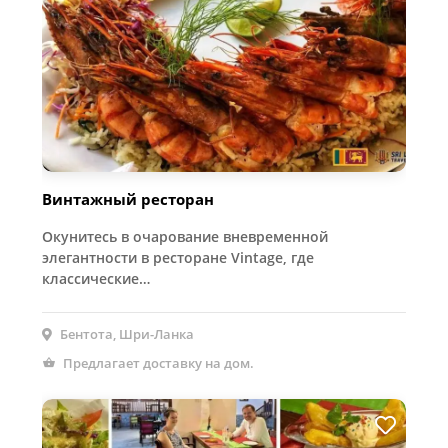
Винтажный ресторан
Окунитесь в очарование вневременной
элегантности в ресторане Vintage, где
классические…
Бентота, Шри-Ланка
Предлагает доставку на дом.