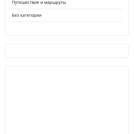
Путешествия и маршруты
Без категории