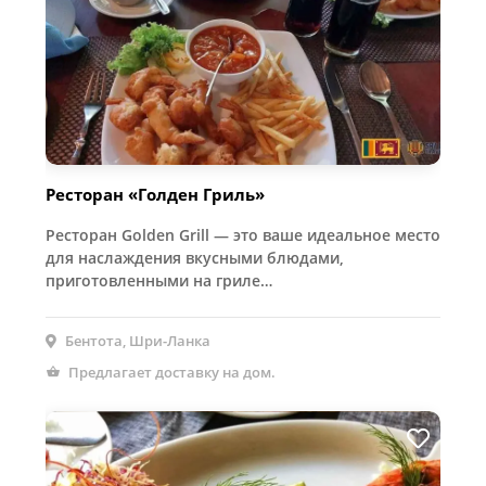
Ресторан «Голден Гриль»
Ресторан Golden Grill — это ваше идеальное место
для наслаждения вкусными блюдами,
приготовленными на гриле…
Бентота, Шри-Ланка
Предлагает доставку на дом.