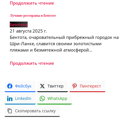
Продолжить чтение
Лучшие рестораны в Бентоте
Бентота
21 августа 2025 г.
Бентота, очаровательный прибрежный городок на
Шри-Ланке, славится своими золотистыми
пляжами и безмятежной атмосферой…
Продолжить чтение
Фейсбук
Твиттер
Пинтерест
LinkedIn
WhatsApp
Скопировать ссылку