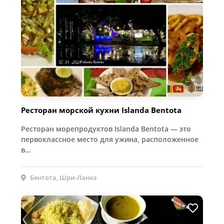
Ресторан морской кухни Islanda Bentota
Ресторан морепродуктов Islanda Bentota — это
первоклассное место для ужина, расположенное
в…
Бентота, Шри-Ланка