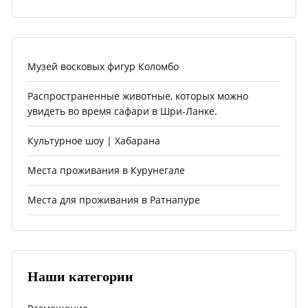
Музей восковых фигур Коломбо
Распространенные животные, которых можно
увидеть во время сафари в Шри-Ланке.
Культурное шоу | Хабарана
Места проживания в Курунегале
Места для проживания в Ратнапуре
Наши категории