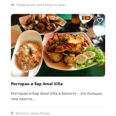
Предлагает доставку на дом.
Ресторан и бар Amal Villa
Ресторан и бар Amal Villa в Бентоте – это больше,
чем просто…
Бентота, Шри-Ланка