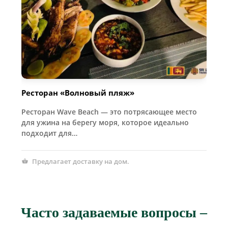
Ресторан «Волновый пляж»
Ресторан Wave Beach — это потрясающее место
для ужина на берегу моря, которое идеально
подходит для…
Предлагает доставку на дом.
Часто задаваемые вопросы –