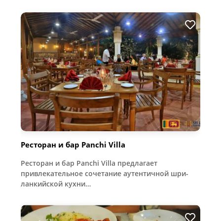
Ресторан и бар Panchi Villa
Ресторан и бар Panchi Villa предлагает
привлекательное сочетание аутентичной шри-
ланкийской кухни…