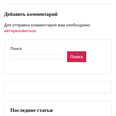
Добавить комментарий
Для отправки комментария вам необходимо
авторизоваться
.
Поиск
Поиск
Последние статьи