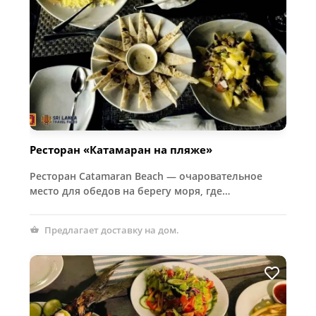
Ресторан «Катамаран на пляже»
Ресторан Catamaran Beach — очаровательное
место для обедов на берегу моря, где…
Предлагает доставку на дом.