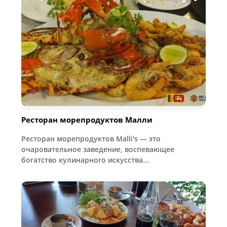
Ресторан морепродуктов Малли
Ресторан морепродуктов Malli's — это
очаровательное заведение, воспевающее
богатство кулинарного искусства…