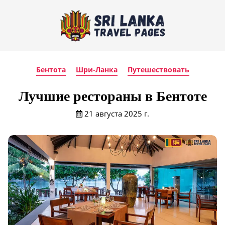
Бентота
Шри-Ланка
Путешествовать
Лучшие рестораны в Бентоте
21 августа 2025 г.