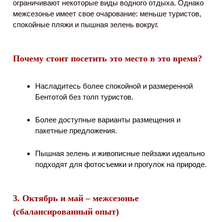
ограничивают некоторые виды водного отдыха. Однако
межсезонье имеет свое очарование: меньше туристов,
спокойные пляжи и пышная зелень вокруг.
Почему стоит посетить это место в это время?
Насладитесь более спокойной и размеренной
Бентотой без толп туристов.
Более доступные варианты размещения и
пакетные предложения.
Пышная зелень и живописные пейзажи идеально
подходят для фотосъемки и прогулок на природе.
3. Октябрь и май – межсезонье
(сбалансированный опыт)