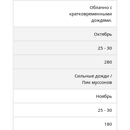
Облачно с
кратковременными
дождями.
Октябрь
25 - 30
280
Сильные дожди /
Пик муссонов
Ноябрь
25 - 30
180