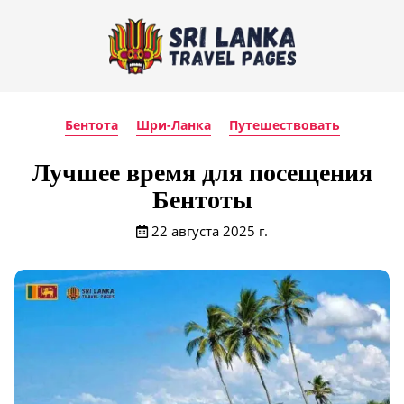
Бентота
Шри-Ланка
Путешествовать
Лучшее время для посещения
Бентоты
22 августа 2025 г.