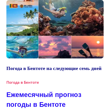
Погода в Бентоте на следующие семь дней
Погода в Бентоте
Ежемесячный прогноз
погоды в Бентоте