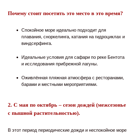
Почему стоит посетить это место в это время?
Спокойное море идеально подходит для
плавания, сноркелинга, катания на гидроциклах и
виндсерфинга.
Идеальные условия для сафари по реке Бентота
и исследования прибрежной лагуны.
Оживлённая пляжная атмосфера с ресторанами,
барами и местными мероприятиями.
2. С мая по октябрь – сезон дождей (межсезонье
с пышной растительностью).
В этот период периодические дожди и неспокойное море