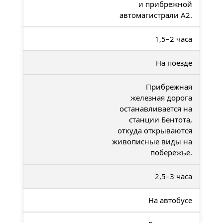
и прибрежной
автомагистрали A2.
1,5–2 часа
На поезде
Прибрежная
железная дорога
останавливается на
станции Бентота,
откуда открываются
живописные виды на
побережье.
2,5–3 часа
На автобусе