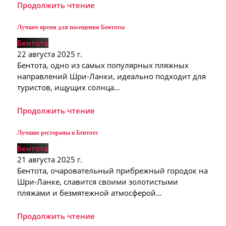
Продолжить чтение
Лучшее время для посещения Бентоты
Бентота
22 августа 2025 г.
Бентота, одно из самых популярных пляжных
направлений Шри-Ланки, идеально подходит для
туристов, ищущих солнца…
Продолжить чтение
Лучшие рестораны в Бентоте
Бентота
21 августа 2025 г.
Бентота, очаровательный прибрежный городок на
Шри-Ланке, славится своими золотистыми
пляжами и безмятежной атмосферой…
Продолжить чтение