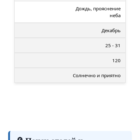
Дождь, прояснение
неба
Декабрь
25 - 31
120
Солнечно и приятно