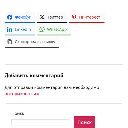
Фейсбук
Твиттер
Пинтерест
LinkedIn
WhatsApp
Скопировать ссылку
Добавить комментарий
Для отправки комментария вам необходимо
авторизоваться
.
Поиск
Поиск