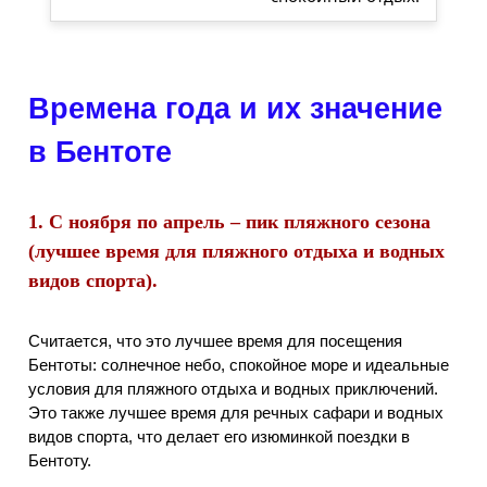
Времена года и их значение
в Бентоте
1. С ноября по апрель – пик пляжного сезона
(лучшее время для пляжного отдыха и водных
видов спорта).
Считается, что это лучшее время для посещения
Бентоты: солнечное небо, спокойное море и идеальные
условия для пляжного отдыха и водных приключений.
Это также лучшее время для речных сафари и водных
видов спорта, что делает его изюминкой поездки в
Бентоту.