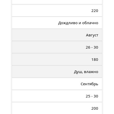
220
Дождливо и облачно
Август
26 - 30
180
Душ, влажно
Сентябрь
25 - 30
200