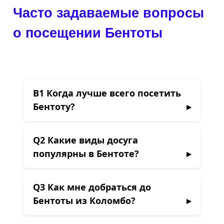
Часто задаваемые вопросы
о посещении Бентоты
В1
Когда лучше всего посетить
Бентоту?
Q2
Какие виды досуга
популярны в Бентоте?
Q3
Как мне добраться до
Бентоты из Коломбо?