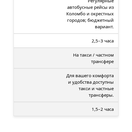
Регулярные
автобусные рейсы из
Коломбо и окрестных
городов; бюджетный
вариант.
2,5–3 часа
На такси / частном
трансфере
Для вашего комфорта
и удобства доступны
такси и частные
трансферы.
1,5–2 часа