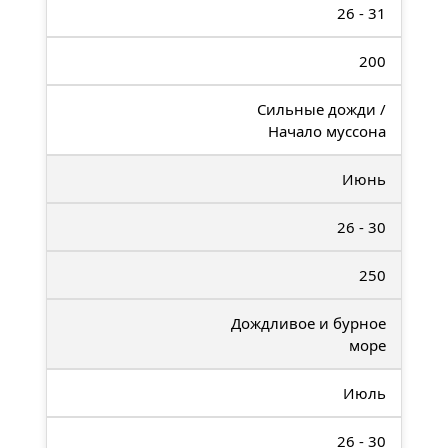
26 - 31
200
Сильные дожди /
Начало муссона
Июнь
26 - 30
250
Дождливое и бурное
море
Июль
26 - 30