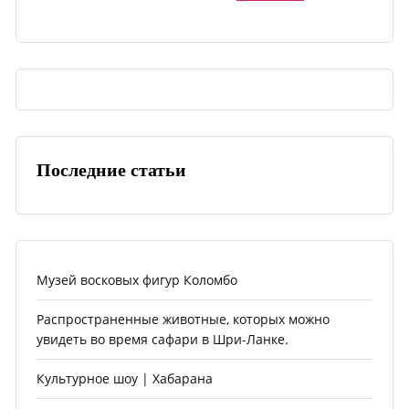
Последние статьи
Музей восковых фигур Коломбо
Распространенные животные, которых можно
увидеть во время сафари в Шри-Ланке.
Культурное шоу | Хабарана