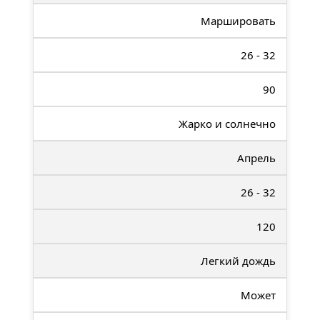
Маршировать
26 - 32
90
Жарко и солнечно
Апрель
26 - 32
120
Легкий дождь
Может