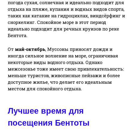
погода сухая, солнечная и идеально подходит для
отдыха на пляже, купания и водных видов спорта,
таких как катание на гидроциклах, виндсёрфинг и
сноркелинг. Спокойное море в этот период
идеально подходит для речных круизов по реке
Бентота.
От
май-октябрь
, Муссоны приносят дожди и
иногда сильное волнение на море, ограничивая
некоторые виды водного отдыха. Однако
межсезонье тоже имеет свою привлекательность:
меньше туристов, живописные пейзажи и более
доступное жилье, что делает его идеальным
местом для спокойного отдыха.
Лучшее время для
посещения Бентоты