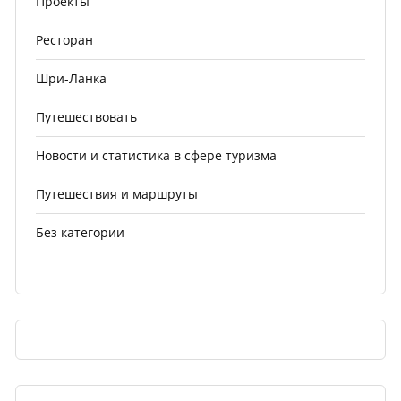
Проекты
Ресторан
Шри-Ланка
Путешествовать
Новости и статистика в сфере туризма
Путешествия и маршруты
Без категории