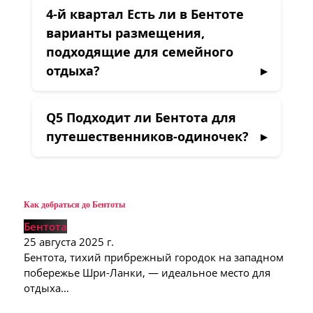
4-й квартал
Есть ли в Бентоте
варианты размещения,
подходящие для семейного
отдыха?
Q5
Подходит ли Бентота для
путешественников-одиночек?
Как добраться до Бентоты
Бентота
25 августа 2025 г.
Бентота, тихий прибрежный городок на западном
побережье Шри-Ланки, — идеальное место для
отдыха…