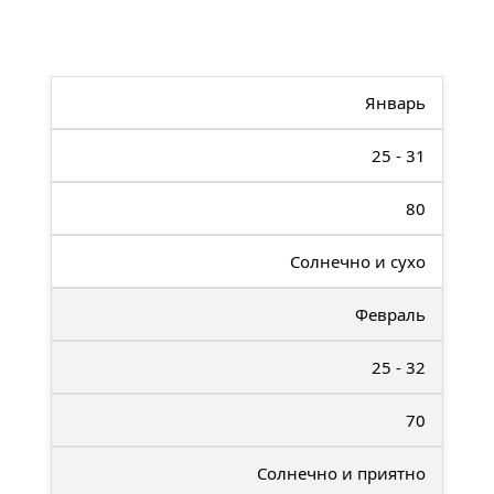
Январь
25 - 31
80
Солнечно и сухо
Февраль
25 - 32
70
Солнечно и приятно