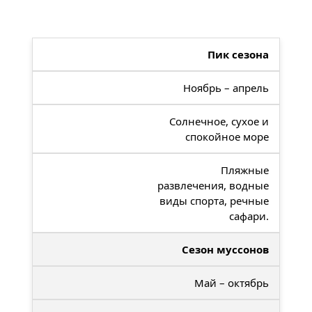
Пик сезона
Ноябрь – апрель
Солнечное, сухое и
спокойное море
Пляжные
развлечения, водные
виды спорта, речные
сафари.
Сезон муссонов
Май – октябрь