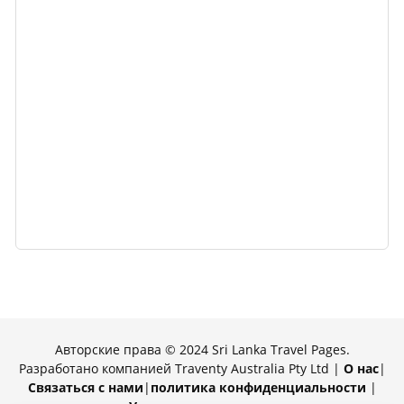
Авторские права © 2024 Sri Lanka Travel Pages.
Разработано компанией Traventy Australia Pty Ltd |
О нас
|
Связаться с нами
|
политика конфиденциальности
|