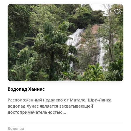
Водопад Ханнас
Расположенный недалеко от Матале, Шри-Ланка,
водопад Хунас является захватывающей
достопримечательностью…
Водопад