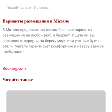
Пеший туризм
Природа
Варианты размещения в Матале
В Матале предлагаются разнообразные варианты
размещения на любой вкус и бюджет. Ищете ли вы
роскошные курорты на берегу моря или уютные бутик-
отели, Матале гарантирует комфортное и незабываемое
пребывание.
Booking.com
Читайте также