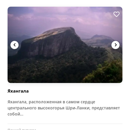
Яхангала
Яхангала, расположенная в самом сердце
центрального высокогорья Шри-Ланки, представляет
собой…