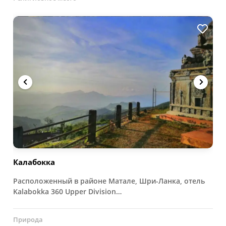
Калабокка
Расположенный в районе Матале, Шри-Ланка, отель
Kalabokka 360 Upper Division…
Природа