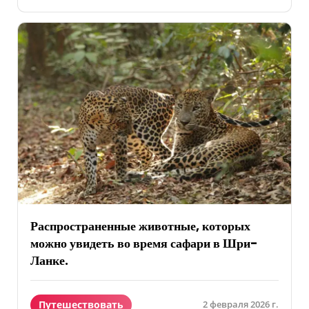
Распространенные животные, которых
можно увидеть во время сафари в Шри-
Ланке.
Путешествовать
2 февраля 2026 г.