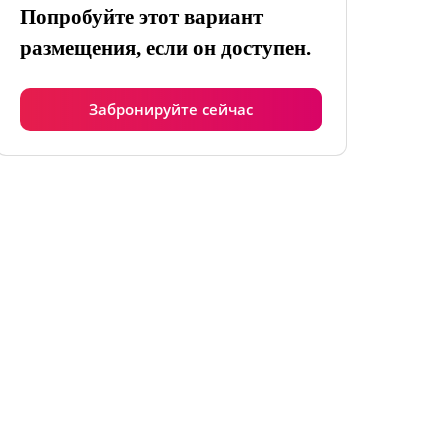
Попробуйте этот вариант
размещения, если он доступен.
Забронируйте сейчас