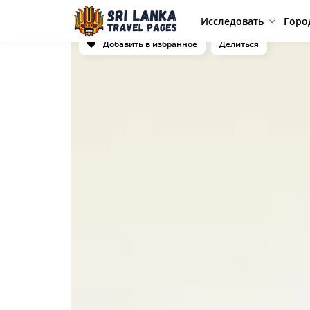
Исследовать
Горо
Добавить в избранное
Делиться