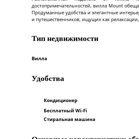
достопримечательностей, вилла Mount обещ
Продуманные удобства и элегантные интерье
и путешественников, ищущих как релаксации,
Тип недвижимости
Вилла
Удобства
Кондиционер
Бесплатный Wi-Fi
Стиральная машина