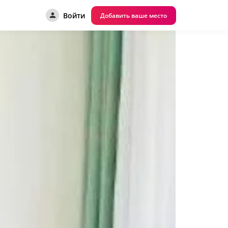
Войти
Добавить ваше место