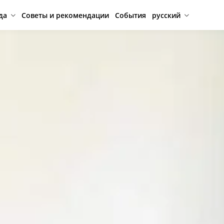
да
Советы и рекомендации
События
русский