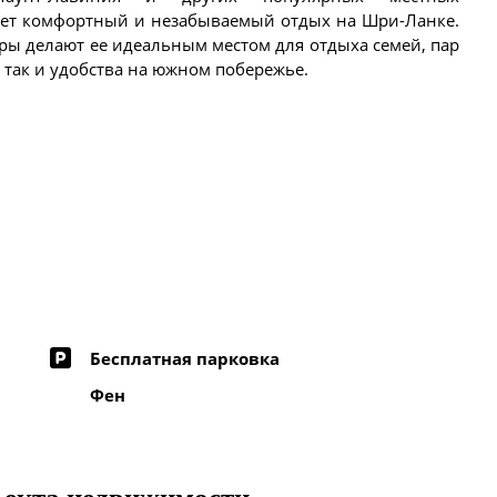
ает комфортный и незабываемый отдых на Шри-Ланке.
ры делают ее идеальным местом для отдыха семей, пар
 так и удобства на южном побережье.
Бесплатная парковка
Фен