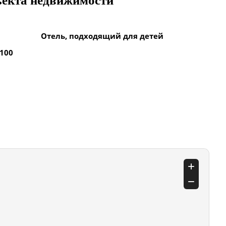
ъекта недвижимости
Отель, подходящий для детей
100