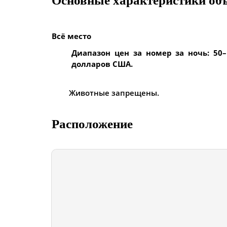
Основные характеристики об
Всё место
Диапазон цен за номер за ночь: 50–
долларов США.
Животные запрещены.
Расположение