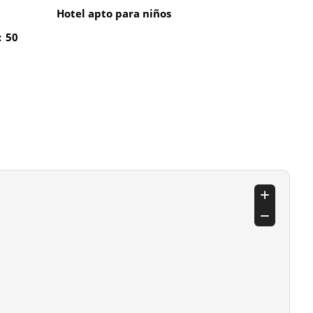
Hotel apto para niños
: 50