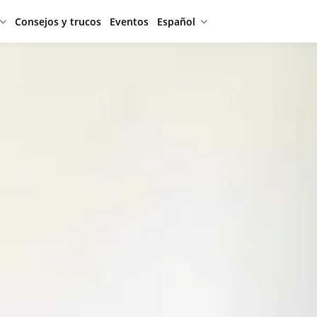
Consejos y trucos
Eventos
Español