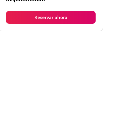
Reservar ahora