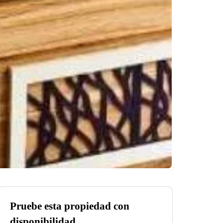
Pruebe esta propiedad con
disponibilidad