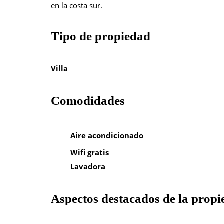
en la costa sur.
Tipo de propiedad
Villa
Comodidades
Aire acondicionado
Wifi gratis
Lavadora
Aspectos destacados de la prop