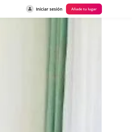
Iniciar sesión
Añade tu lugar