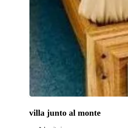
villa junto al monte