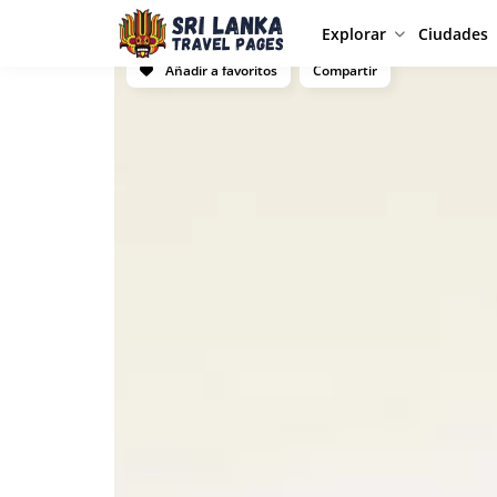
Explorar
Ciudades
Añadir a favoritos
Compartir