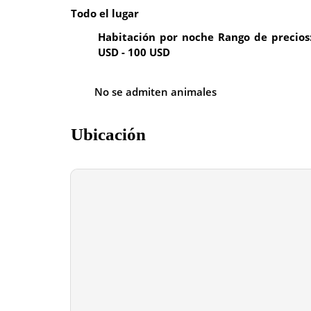
Todo el lugar
Habitación por noche Rango de precios
USD - 100 USD
No se admiten animales
Ubicación