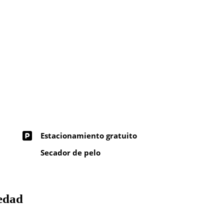
Estacionamiento gratuito
Secador de pelo
iedad