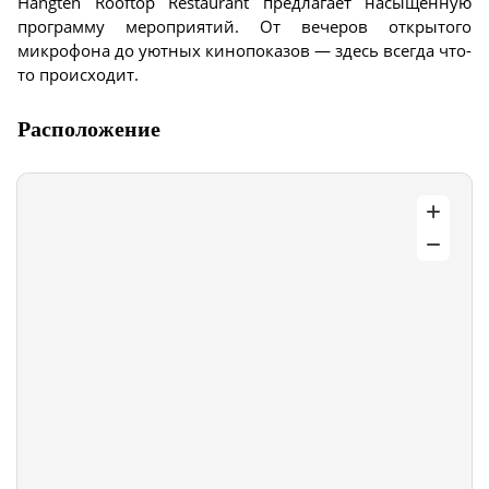
Hangten Rooftop Restaurant предлагает насыщенную
программу мероприятий. От вечеров открытого
микрофона до уютных кинопоказов — здесь всегда что-
то происходит.
Расположение