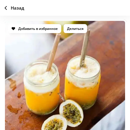
Назад
Добавить в избранное
Делиться