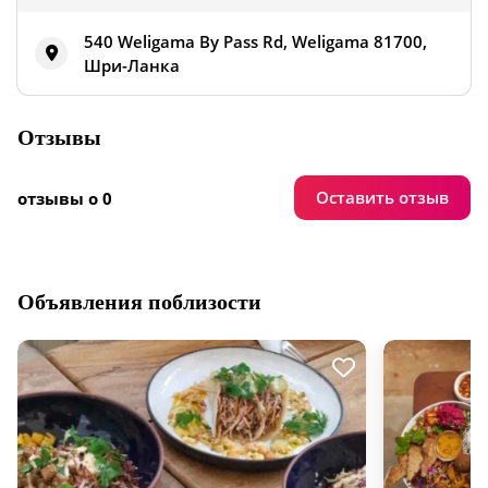
540 Weligama By Pass Rd, Weligama 81700,
Шри-Ланка
Отзывы
Оставить отзыв
отзывы о 0
Объявления поблизости