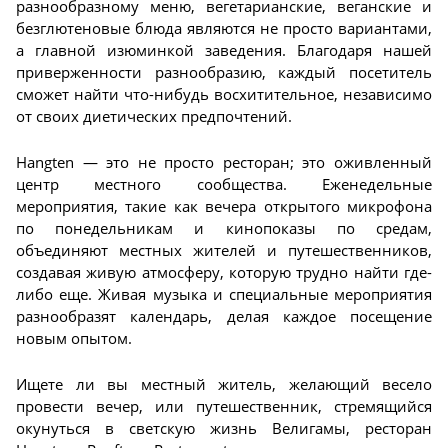
разнообразному меню, вегетарианские, веганские и
безглютеновые блюда являются не просто вариантами,
а главной изюминкой заведения. Благодаря нашей
приверженности разнообразию, каждый посетитель
сможет найти что-нибудь восхитительное, независимо
от своих диетических предпочтений.
Hangten — это не просто ресторан; это оживленный
центр местного сообщества. Еженедельные
мероприятия, такие как вечера открытого микрофона
по понедельникам и кинопоказы по средам,
объединяют местных жителей и путешественников,
создавая живую атмосферу, которую трудно найти где-
либо еще. Живая музыка и специальные мероприятия
разнообразят календарь, делая каждое посещение
новым опытом.
Ищете ли вы местный житель, желающий весело
провести вечер, или путешественник, стремящийся
окунуться в светскую жизнь Велигамы, ресторан