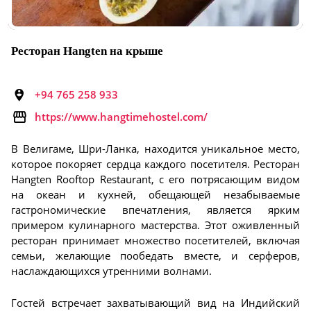
Ресторан Hangten на крыше
+94 765 258 933
https://www.hangtimehostel.com/
В Велигаме, Шри-Ланка, находится уникальное место,
которое покоряет сердца каждого посетителя. Ресторан
Hangten Rooftop Restaurant, с его потрясающим видом
на океан и кухней, обещающей незабываемые
гастрономические впечатления, является ярким
примером кулинарного мастерства. Этот оживленный
ресторан принимает множество посетителей, включая
семьи, желающие пообедать вместе, и серферов,
наслаждающихся утренними волнами.
Гостей встречает захватывающий вид на Индийский