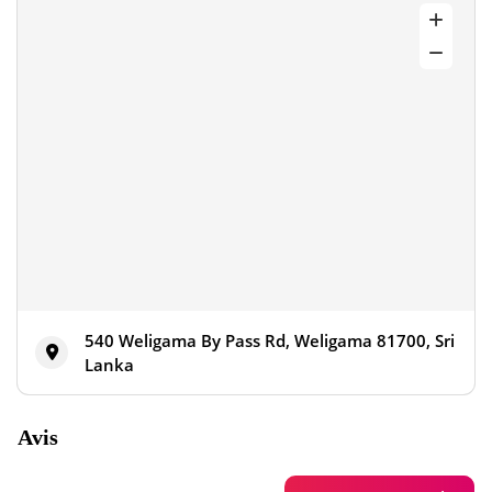
540 Weligama By Pass Rd, Weligama 81700, Sri
Lanka
Avis