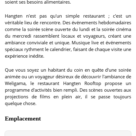
soient ses besoins alimentaires.
Hangten n'est pas qu'un simple restaurant ; c'est un
véritable lieu de rencontre. Des événements hebdomadaires
comme la soirée scène ouverte du lundi et la soirée cinéma
du mercredi rassemblent locaux et voyageurs, créant une
ambiance conviviale et unique. Musique live et événements
spéciaux rythment le calendrier, faisant de chaque visite une
expérience inédite.
Que vous soyez un habitant du coin en quête d'une soirée
animée ou un voyageur désireux de découvrir l'ambiance de
Weligama, le restaurant Hangten Rooftop propose un
programme d'activités bien rempli. Des scènes ouvertes aux
projections de films en plein air, il se passe toujours
quelque chose.
Emplacement