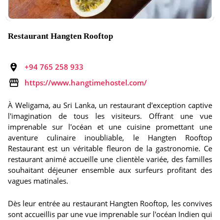
Restaurant Hangten Rooftop
+94 765 258 933
https://www.hangtimehostel.com/
À Weligama, au Sri Lanka, un restaurant d'exception captive
l'imagination de tous les visiteurs. Offrant une vue
imprenable sur l'océan et une cuisine promettant une
aventure culinaire inoubliable, le Hangten Rooftop
Restaurant est un véritable fleuron de la gastronomie. Ce
restaurant animé accueille une clientèle variée, des familles
souhaitant déjeuner ensemble aux surfeurs profitant des
vagues matinales.
Dès leur entrée au restaurant Hangten Rooftop, les convives
sont accueillis par une vue imprenable sur l'océan Indien qui