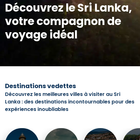
Découvrez le Sri Lanka,
votre compagnon de
voyage idéal
Destinations vedettes
Découvrez les meilleures villes à visiter au Sri
Lanka : des destinations incontournables pour des
expériences inoubliables