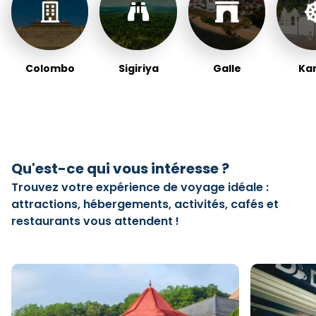
Colombo
Sigiriya
Galle
Ka
Qu'est-ce qui vous intéresse ?
Trouvez votre expérience de voyage idéale :
attractions, hébergements, activités, cafés et
restaurants vous attendent !