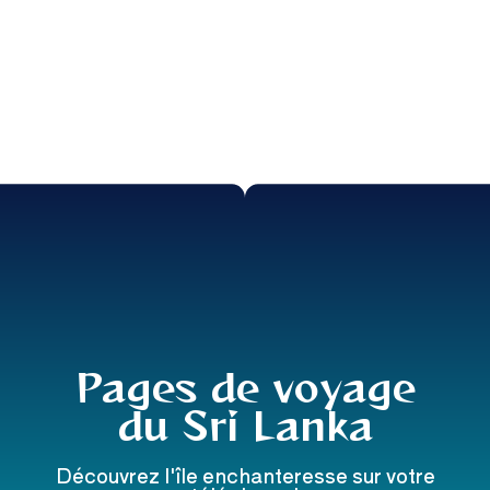
Pages de voyage
du Sri Lanka
Découvrez l'île enchanteresse sur votre