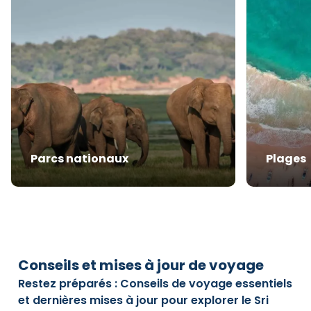
Parcs nationaux
Plages
Conseils et mises à jour de voyage
Restez préparés : Conseils de voyage essentiels
et dernières mises à jour pour explorer le Sri