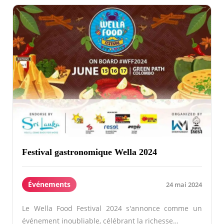
Festival gastronomique Wella 2024
Événements
24 mai 2024
Le Wella Food Festival 2024 s'annonce comme un
événement inoubliable, célébrant la richesse…