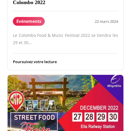
Colombo 2022
Événements
22 mars 2024
Le Colombo Food & Music Festival 2022 se tiendra les
29 et 30…
Poursuivez votre lecture