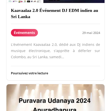
Kaavaalaa 2.0 Événement DJ EDM indien au
Sri Lanka
Événements
29 mai 2024
L'événement Kaavaalaa 2.0, dédié aux DJ indiens de
musique électronique, s'apprête à déferler sur
Colombo, au Sri Lanka, samedi…
Poursuivez votre lecture