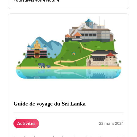
Poursuivez votre lecture
Guide de voyage du Sri Lanka
Activités
22 mars 2024