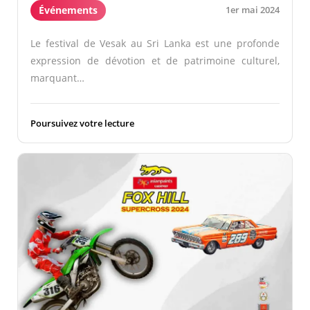
Événements
1er mai 2024
Le festival de Vesak au Sri Lanka est une profonde
expression de dévotion et de patrimoine culturel,
marquant…
Poursuivez votre lecture