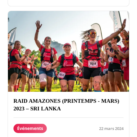
RAID AMAZONES (PRINTEMPS - MARS)
2023 – SRI LANKA
Événements
22 mars 2024