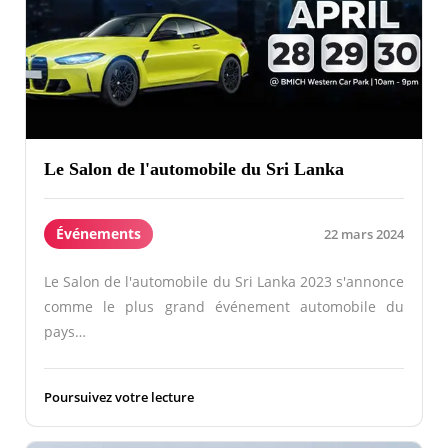
Le Salon de l'automobile du Sri Lanka
Événements
22 mars 2024
Le Salon de l'automobile du Sri Lanka 2023 s'annonce
comme le plus grand événement automobile du
pays…
Poursuivez votre lecture