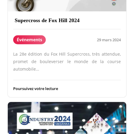
Supercross de Fox Hill 2024
Événements
29 mars 2024
La 28e édition du Fox Hill Supercross, très attendue,
promet de bouleverser le monde de la course
automobile…
Poursuivez votre lecture