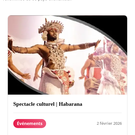
Spectacle culturel | Habarana
Événements
2 février 2026