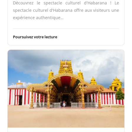
Découvrez le spectacle culturel d'Habarana ! Le
spectacle culturel d'Habarana offre aux visiteurs une
expérience authentique…
Poursuivez votre lecture