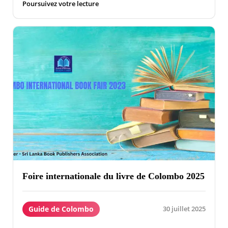
Poursuivez votre lecture
Foire internationale du livre de Colombo 2025
Guide de Colombo
30 juillet 2025