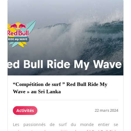
“Compétition de surf ” Red Bull Ride My
Wave » au Sri Lanka
Activités
22 mars 2024
Les passionnés de surf du monde entier se