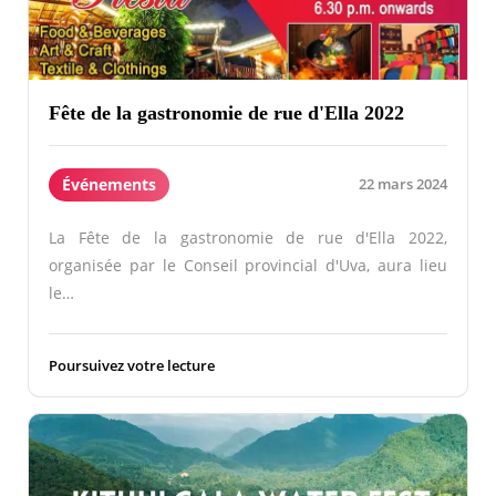
Fête de la gastronomie de rue d'Ella 2022
Événements
22 mars 2024
La Fête de la gastronomie de rue d'Ella 2022,
organisée par le Conseil provincial d'Uva, aura lieu
le…
Poursuivez votre lecture