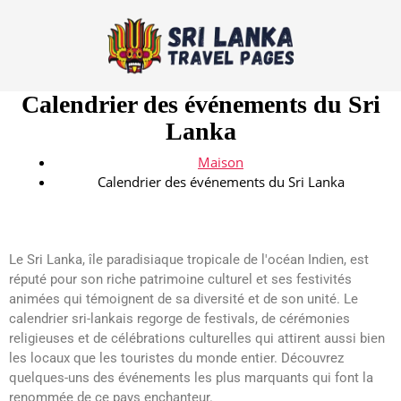
Calendrier des événements du Sri
Lanka
Maison
Calendrier des événements du Sri Lanka
Le Sri Lanka, île paradisiaque tropicale de l'océan Indien, est
réputé pour son riche patrimoine culturel et ses festivités
animées qui témoignent de sa diversité et de son unité. Le
calendrier sri-lankais regorge de festivals, de cérémonies
religieuses et de célébrations culturelles qui attirent aussi bien
les locaux que les touristes du monde entier. Découvrez
quelques-uns des événements les plus marquants qui font la
renommée de ce pays enchanteur.