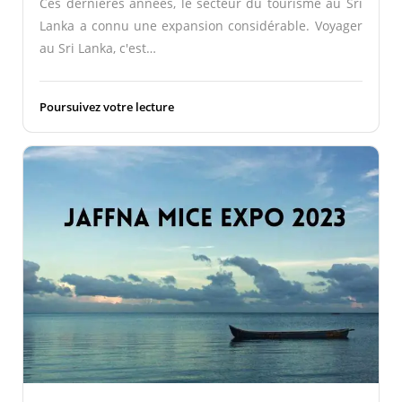
Ces dernières années, le secteur du tourisme au Sri
Lanka a connu une expansion considérable. Voyager
au Sri Lanka, c'est…
Poursuivez votre lecture