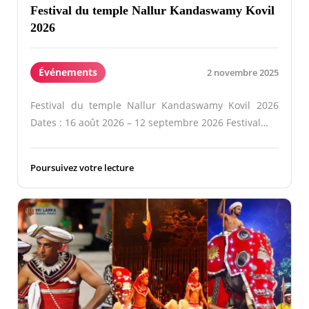
Festival du temple Nallur Kandaswamy Kovil
2026
Événements
2 novembre 2025
Festival du temple Nallur Kandaswamy Kovil 2026
Dates : 16 août 2026 – 12 septembre 2026 Festival…
Poursuivez votre lecture