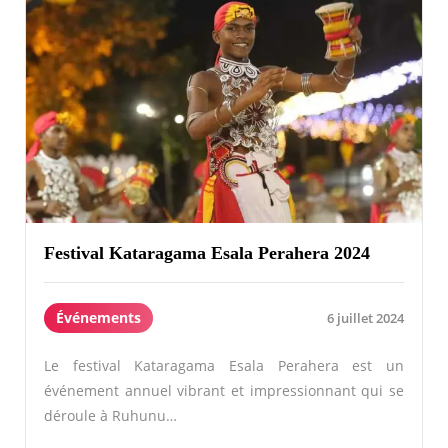
Festival Kataragama Esala Perahera 2024
Événements
6 juillet 2024
Le festival Kataragama Esala Perahera est un
événement annuel vibrant et impressionnant qui se
déroule à Ruhunu…