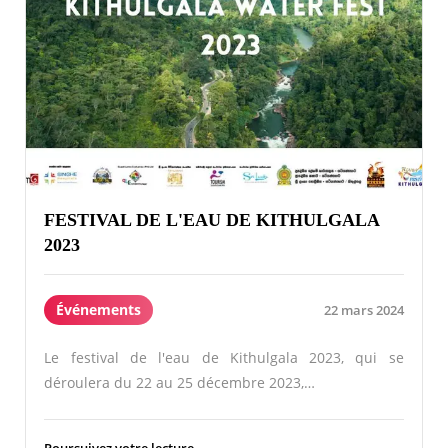
FESTIVAL DE L'EAU DE KITHULGALA
2023
Événements
22 mars 2024
Le festival de l'eau de Kithulgala 2023, qui se
déroulera du 22 au 25 décembre 2023,…