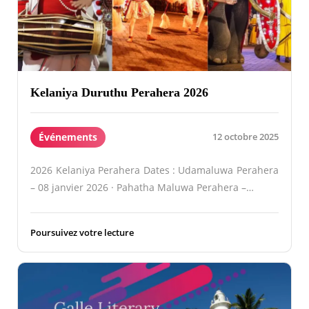
Kelaniya Duruthu Perahera 2026
Événements
12 octobre 2025
2026 Kelaniya Perahera Dates : Udamaluwa Perahera
– 08 janvier 2026 · Pahatha Maluwa Perahera –…
Poursuivez votre lecture