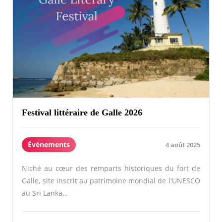
Festival littéraire de Galle 2026
Événements
4 août 2025
Niché au cœur des remparts historiques du fort de
Galle, site inscrit au patrimoine mondial de l'UNESCO
au Sri Lanka…