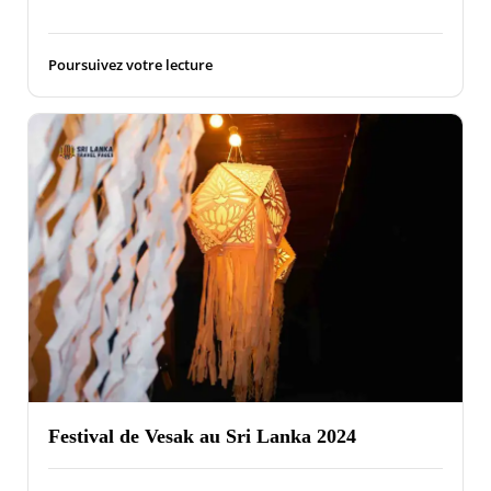
Poursuivez votre lecture
Festival de Vesak au Sri Lanka 2024