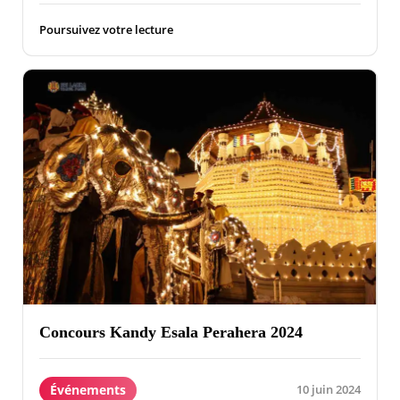
Poursuivez votre lecture
Concours Kandy Esala Perahera 2024
Événements
10 juin 2024