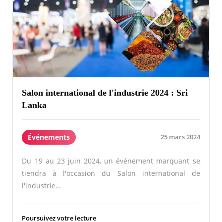
Salon international de l'industrie 2024 : Sri
Lanka
Événements
25 mars 2024
Du 19 au 23 juin 2024, un événement marquant se
tiendra à l'occasion du Salon international de
l'industrie…
Poursuivez votre lecture