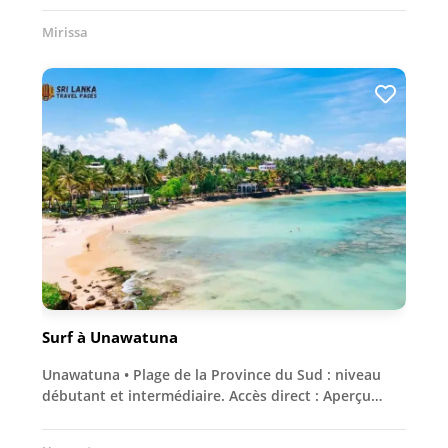
Mirissa
Surf à Unawatuna
Unawatuna • Plage de la Province du Sud : niveau
débutant et intermédiaire. Accès direct : Aperçu…