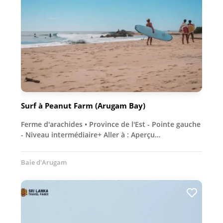
Surf à Peanut Farm (Arugam Bay)
Ferme d'arachides • Province de l'Est - Pointe gauche
- Niveau intermédiaire+ Aller à : Aperçu…
Baie d'Arugam