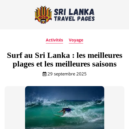
Activités
Voyage
Surf au Sri Lanka : les meilleures
plages et les meilleures saisons
29 septembre 2025