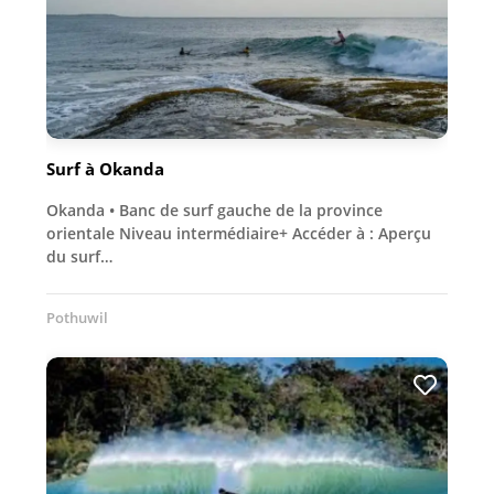
Surf à Okanda
Okanda • Banc de surf gauche de la province
orientale Niveau intermédiaire+ Accéder à : Aperçu
du surf…
Pothuwil