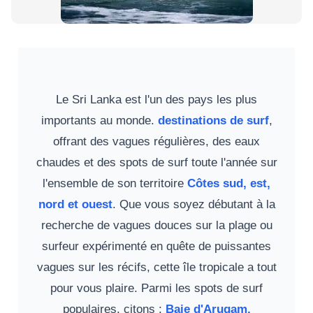
Le Sri Lanka est l'un des pays les plus
importants au monde.
destinations de surf
,
offrant des vagues régulières, des eaux
chaudes et des spots de surf toute l'année sur
l'ensemble de son territoire
Côtes sud, est,
nord et ouest
. Que vous soyez débutant à la
recherche de vagues douces sur la plage ou
surfeur expérimenté en quête de puissantes
vagues sur les récifs, cette île tropicale a tout
pour vous plaire. Parmi les spots de surf
populaires, citons :
Baie d'Arugam,