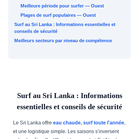
Meilleure période pour surfer — Ouest
Plages de surf populaires — Ouest
Surf au Sri Lanka : Informations essentielles et
conseils de sécurité
Meilleurs secteurs par niveau de compétence
Surf au Sri Lanka : Informations
essentielles et conseils de sécurité
Le Sri Lanka offre
eau chaude, surf toute l'année
,
et une logistique simple. Les saisons s'inversent