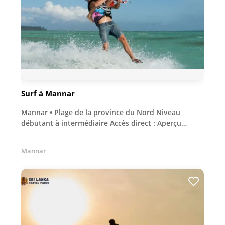
Surf à Mannar
Mannar • Plage de la province du Nord Niveau
débutant à intermédiaire Accès direct : Aperçu…
Mannar