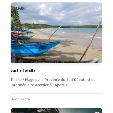
Surf à Talalla
Talalla • Plage de la Province du Sud Débutant et
intermédiaire Accéder à : Aperçu…
Devinuwara