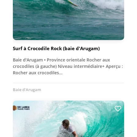
Surf à Crocodile Rock (baie d'Arugam)
Baie d'Arugam • Province orientale Rocher aux
crocodiles (à gauche) Niveau intermédiaire+ Aperçu :
Rocher aux crocodiles…
Baie d'Arugam