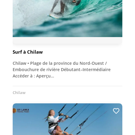
Surf à Chilaw
Chilaw • Plage de la province du Nord-Ouest /
Embouchure de rivière Débutant–Intermédiaire
Accéder à : Aperçu…
Chilaw