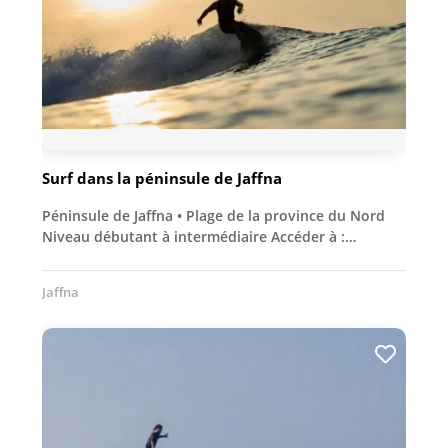
Surf dans la péninsule de Jaffna
Péninsule de Jaffna • Plage de la province du Nord
Niveau débutant à intermédiaire Accéder à :…
Jaffna