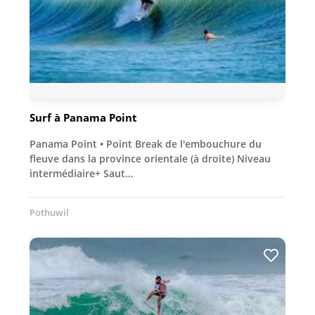
Surf à Panama Point
Panama Point • Point Break de l'embouchure du
fleuve dans la province orientale (à droite) Niveau
intermédiaire+ Saut…
Pothuwil