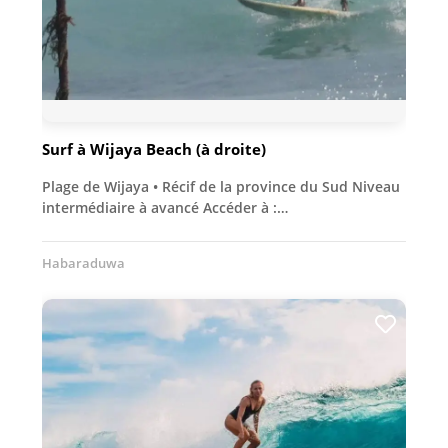
Surf à Wijaya Beach (à droite)
Plage de Wijaya • Récif de la province du Sud Niveau
intermédiaire à avancé Accéder à :…
Habaraduwa