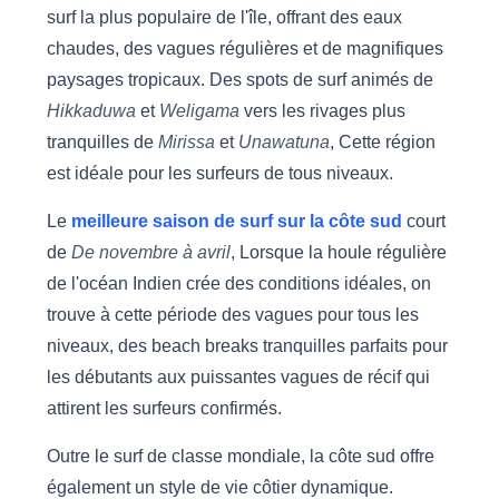
surf la plus populaire de l'île, offrant des eaux
chaudes, des vagues régulières et de magnifiques
paysages tropicaux. Des spots de surf animés de
Hikkaduwa
et
Weligama
vers les rivages plus
tranquilles de
Mirissa
et
Unawatuna
, Cette région
est idéale pour les surfeurs de tous niveaux.
Le
meilleure saison de surf sur la côte sud
court
de
De novembre à avril
, Lorsque la houle régulière
de l'océan Indien crée des conditions idéales, on
trouve à cette période des vagues pour tous les
niveaux, des beach breaks tranquilles parfaits pour
les débutants aux puissantes vagues de récif qui
attirent les surfeurs confirmés.
Outre le surf de classe mondiale, la côte sud offre
également un style de vie côtier dynamique.