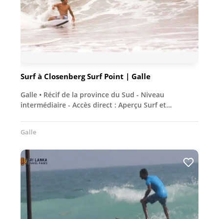
Surf à Closenberg Surf Point | Galle
Galle • Récif de la province du Sud - Niveau
intermédiaire - Accès direct : Aperçu Surf et…
Galle