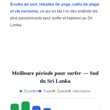
Écoles de surf, retraites de yoga, cafés de plage
et vie nocturne
, ce qui en fait l'un des endroits les
plus passionnants pour surfer et explorer au Sri
Lanka.
Meilleure période pour surfer — Sud
du Sri Lanka
Excellent
Super
Épaule
Intersaison