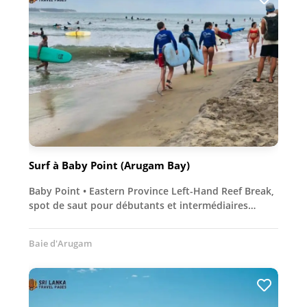
Surf à Baby Point (Arugam Bay)
Baby Point • Eastern Province Left-Hand Reef Break,
spot de saut pour débutants et intermédiaires…
Baie d'Arugam