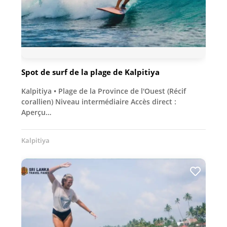
Spot de surf de la plage de Kalpitiya
Kalpitiya • Plage de la Province de l'Ouest (Récif
corallien) Niveau intermédiaire Accès direct :
Aperçu…
Kalpitiya