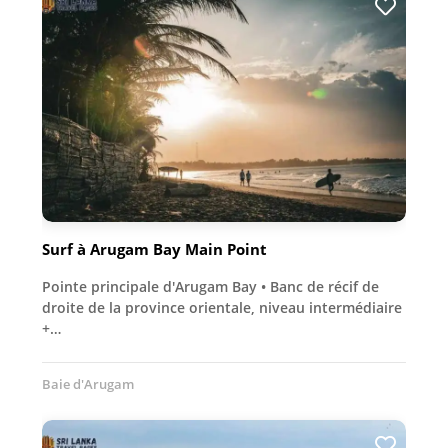
Surf à Arugam Bay Main Point
Pointe principale d'Arugam Bay • Banc de récif de
droite de la province orientale, niveau intermédiaire
+…
Baie d'Arugam