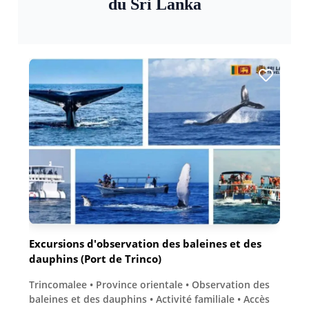
du Sri Lanka
Excursions d'observation des baleines et des
dauphins (Port de Trinco)
Trincomalee • Province orientale • Observation des
baleines et des dauphins • Activité familiale • Accès