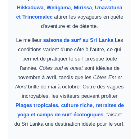
Hikkaduwa, Weligama, Mirissa, Unawatuna
et Trincomalee
attirer les voyageurs en quête
d'aventure et de détente.
Le meilleur
saisons de surf au Sri Lanka
Les
conditions varient d'une côte à l'autre, ce qui
permet de pratiquer le surf presque toute
l'année.
Côtes sud et ouest
sont idéales de
novembre à avril, tandis que les
Côtes Est et
Nord
brille de mai à octobre. Outre des vagues
incroyables, les visiteurs peuvent profiter
Plages tropicales, culture riche, retraites de
yoga et camps de surf écologiques
, faisant
du Sri Lanka une destination idéale pour le surf.