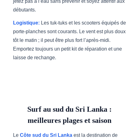
jetez pas à l’eau sans prévenir et soyez attentif aux
débutants.
Logistique:
Les tuk-tuks et les scooters équipés de
porte-planches sont courants. Le vent est plus doux
tôt le matin ; il peut être plus fort l’après-midi.
Emportez toujours un petit kit de réparation et une
laisse de rechange.
Surf au sud du Sri Lanka :
meilleures plages et saison
Le
Côte sud du Sri Lanka
est la destination de