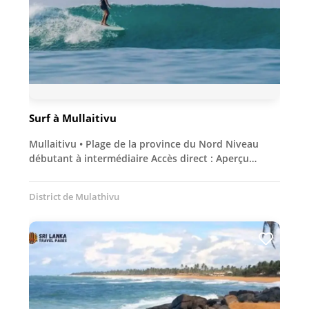
Surf à Mullaitivu
Mullaitivu • Plage de la province du Nord Niveau
débutant à intermédiaire Accès direct : Aperçu…
District de Mulathivu