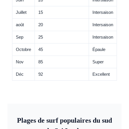
Juillet
15
Intersaison
août
20
Intersaison
Sep
25
Intersaison
Octobre
45
Épaule
Nov
85
Super
Déc
92
Excellent
Plages de surf populaires du sud