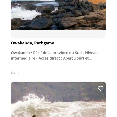
Owakanda, Rathgama
Owakanda • Récif de la province du Sud - Niveau
intermédiaire - Accès direct : Aperçu Surf et…
Galle