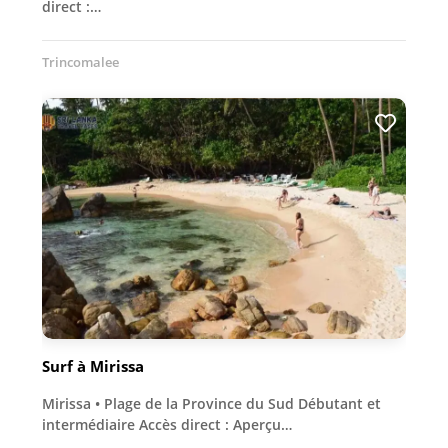
direct :…
Trincomalee
Surf à Mirissa
Mirissa • Plage de la Province du Sud Débutant et
intermédiaire Accès direct : Aperçu…