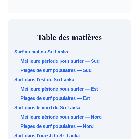
Table des matières
Surf au sud du Sri Lanka
Meilleure période pour surfer — Sud
Plages de surf populaires — Sud
Surf dans l'est du Sri Lanka
Meilleure période pour surfer — Est
Plages de surf populaires — Est
Surf dans le nord du Sri Lanka
Meilleure période pour surfer — Nord
Plages de surf populaires — Nord
Surf dans l'ouest du Sri Lanka