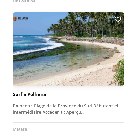
Unawatuna
Surf à Polhena
Polhena • Plage de la Province du Sud Débutant et
intermédiaire Accéder à : Aperçu…
Matara