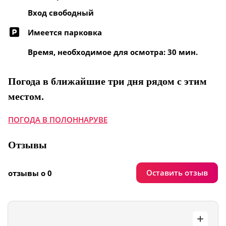
Вход свободный
Имеется парковка
Время, необходимое для осмотра: 30 мин.
Погода в ближайшие три дня рядом с этим
местом.
ПОГОДА В ПОЛОННАРУВЕ
Отзывы
Оставить отзыв
отзывы о 0