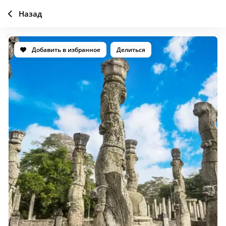
Назад
Добавить в избранное
Делиться