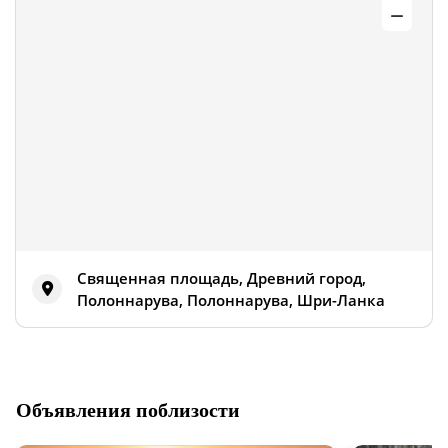
Священная площадь, Древний город,
Полоннарува, Полоннарува, Шри-Ланка
Объявления поблизости