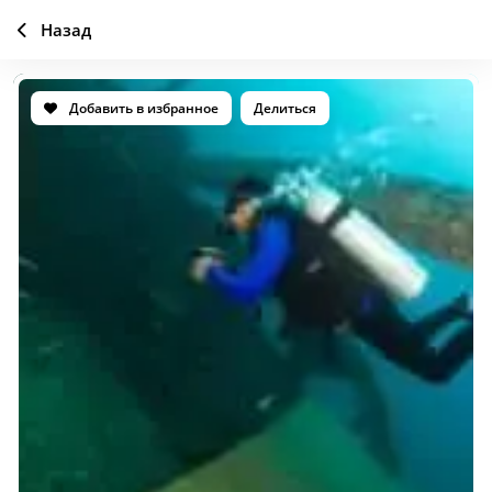
Назад
Добавить в избранное
Делиться