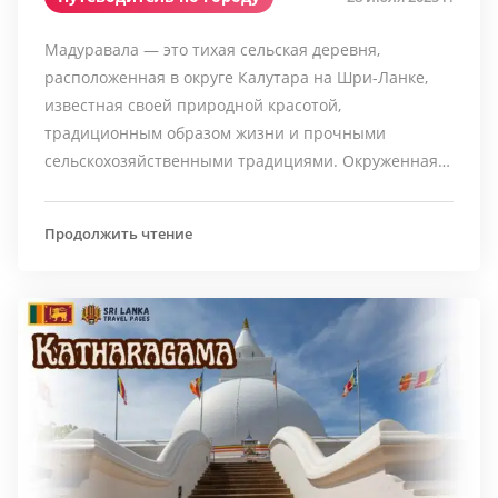
Мадуравала — это тихая сельская деревня,
расположенная в округе Калутара на Шри-Ланке,
известная своей природной красотой,
традиционным образом жизни и прочными
сельскохозяйственными традициями. Окруженная…
Продолжить чтение