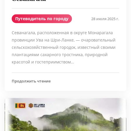
Путеводитель по городу
28 июля 2025 г.
Севанагала, расположенная в округе Монарагала
провинции Ува на Шри-Ланке, — очаровательный
сельскохозяйственный городок, известный своими
плантациями сахарного тростника, природной
красотой и гостеприимством…
Продолжить чтение