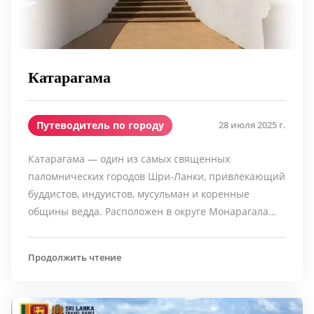
Катарагама
Путеводитель по городу
28 июля 2025 г.
Катарагама — один из самых священных
паломнических городов Шри-Ланки, привлекающий
буддистов, индуистов, мусульман и коренные
общины ведда. Расположен в округе Монарагала…
Продолжить чтение