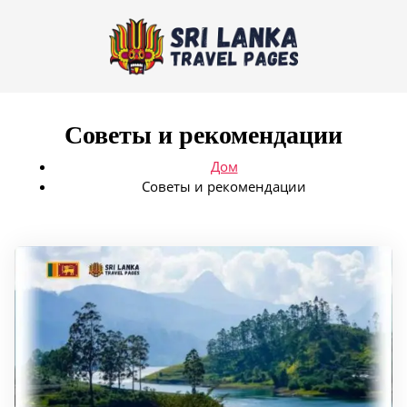
Советы и рекомендации
Дом
Советы и рекомендации