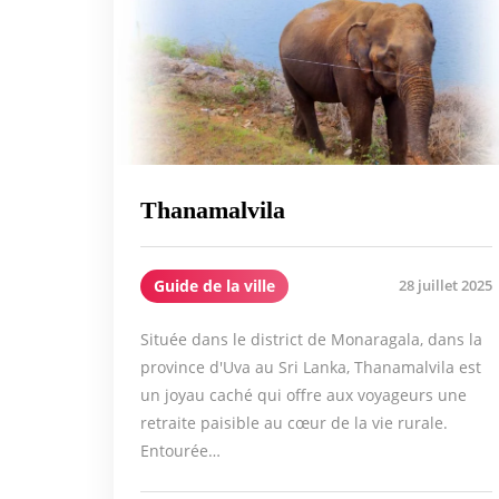
Thanamalvila
Guide de la ville
28 juillet 2025
Située dans le district de Monaragala, dans la
province d'Uva au Sri Lanka, Thanamalvila est
un joyau caché qui offre aux voyageurs une
retraite paisible au cœur de la vie rurale.
Entourée…