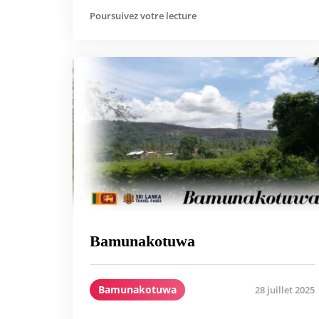
Poursuivez votre lecture
Bamunakotuwa
Bamunakotuwa
28 juillet 2025