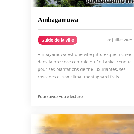
Ambagamuwa
Guide de la ville
28 juillet 2025
Ambagamuwa est une ville pittoresque nichée
dans la province centrale du Sri Lanka, connue
pour ses plantations de thé luxuriantes, ses
cascades et son climat montagnard frais.
Poursuivez votre lecture