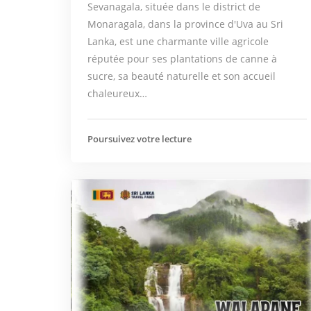
Sevanagala, située dans le district de
Monaragala, dans la province d'Uva au Sri
Lanka, est une charmante ville agricole
réputée pour ses plantations de canne à
sucre, sa beauté naturelle et son accueil
chaleureux…
Poursuivez votre lecture