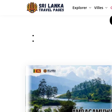
Explorer
Villes