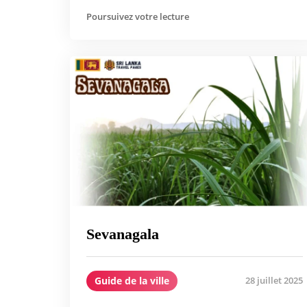
Poursuivez votre lecture
Sevanagala
Guide de la ville
28 juillet 2025