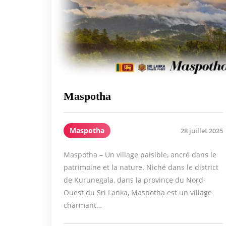
Maspotha
Maspotha
28 juillet 2025
Maspotha – Un village paisible, ancré dans le
patrimoine et la nature. Niché dans le district
de Kurunegala, dans la province du Nord-
Ouest du Sri Lanka, Maspotha est un village
charmant…