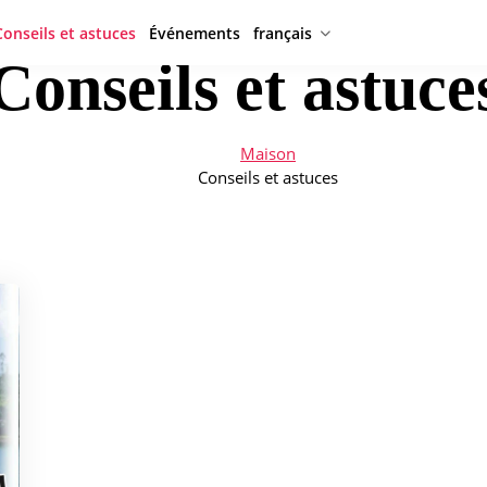
Conseils et astuces
Événements
français
Conseils et astuce
Maison
Conseils et astuces