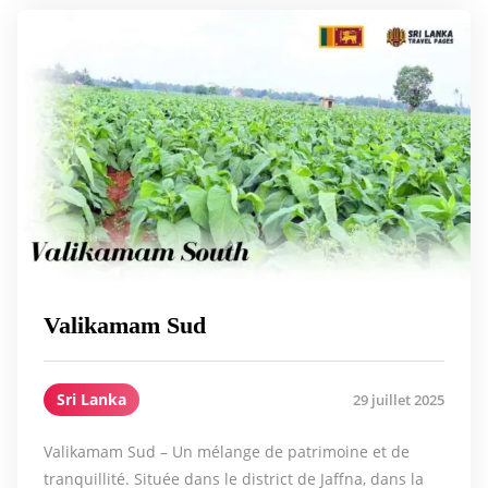
Valikamam Sud
Sri Lanka
29 juillet 2025
Valikamam Sud – Un mélange de patrimoine et de
tranquillité. Située dans le district de Jaffna, dans la