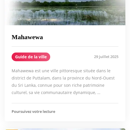
Mahawewa
Guide de la ville
29 juillet 2025
Mahawewa est une ville pittoresque située dans le
district de Puttalam, dans la province du Nord-Ouest
du Sri Lanka, connue pour son riche patrimoine
culturel, sa vie communautaire dynamique, …
Poursuivez votre lecture