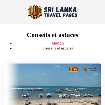
Conseils et astuces
Maison
Conseils et astuces