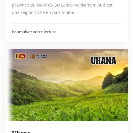
province du Nord du Sri Lanka, Valikamam Sud est
une région riche en patrimoine…
Poursuivez votre lecture