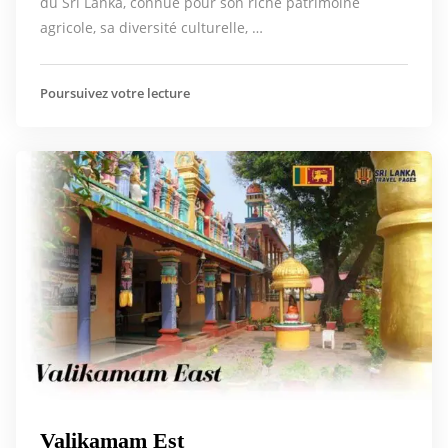
du Sri Lanka, connue pour son riche patrimoine
agricole, sa diversité culturelle, …
Poursuivez votre lecture
Valikamam Est