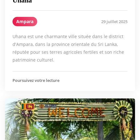
Uhana
Ampara
29 juillet 2025
Uhana est une charmante ville située dans le district
d'Ampara, dans la province orientale du Sri Lanka,
réputée pour ses terres agricoles fertiles et son riche
patrimoine culturel.
Poursuivez votre lecture