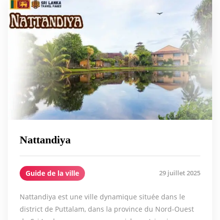
Nattandiya
Guide de la ville
29 juillet 2025
Nattandiya est une ville dynamique située dans le
district de Puttalam, dans la province du Nord-Ouest