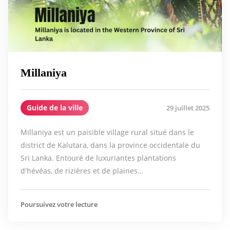
Millaniya
Guide de la ville
29 juillet 2025
Millaniya est un paisible village rural situé dans le
district de Kalutara, dans la province occidentale du
Sri Lanka. Entouré de luxuriantes plantations
d'hévéas, de rizières et de plaines…
Poursuivez votre lecture