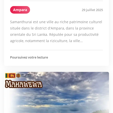
Ampara
29 juillet 2025
Samanthurai est une ville au riche patrimoine culturel
située dans le district d'Ampara, dans la province
orientale du Sri Lanka. Réputée pour sa productivité
agricole, notamment la riziculture, la ville…
Poursuivez votre lecture