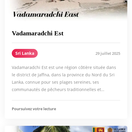
Vadamaradchi Est
Sri Lanka
29 juillet 2025
Vadamaradchi Est est une région côtière située dans
le district de Jaffna, dans la province du Nord du Sri
Lanka, connue pour ses plages sereines, ses
communautés de pêcheurs traditionnelles et…
Poursuivez votre lecture