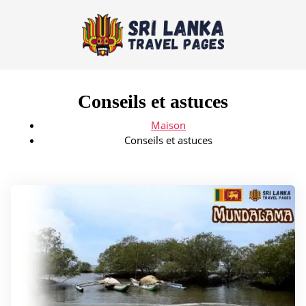
Conseils et astuces
Maison
Conseils et astuces