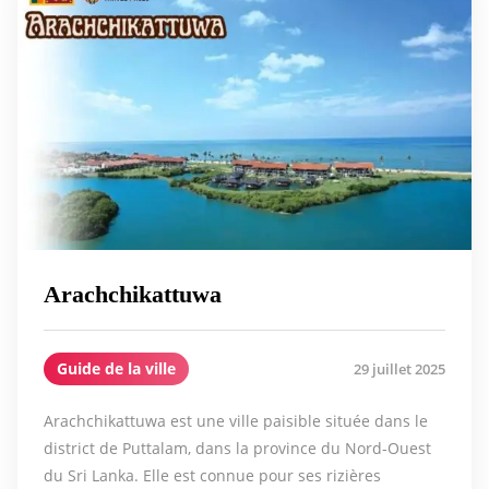
Arachchikattuwa
Guide de la ville
29 juillet 2025
Arachchikattuwa est une ville paisible située dans le
district de Puttalam, dans la province du Nord-Ouest
du Sri Lanka. Elle est connue pour ses rizières