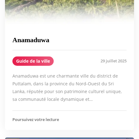
Anamaduwa
Guide de la ville
29 juillet 2025
Anamaduwa est une charmante ville du district de
Puttalam, dans la province du Nord-Ouest du Sri
Lanka, réputée pour son patrimoine culturel unique,
sa communauté locale dynamique et…
Poursuivez votre lecture