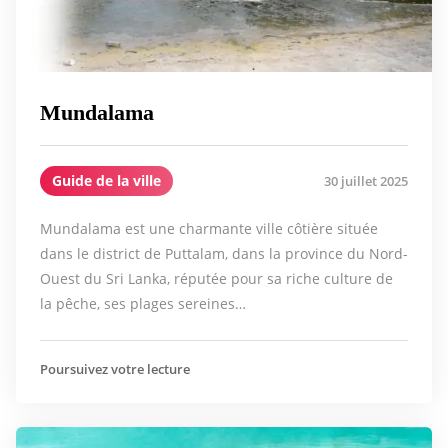
Mundalama
Guide de la ville
30 juillet 2025
Mundalama est une charmante ville côtière située
dans le district de Puttalam, dans la province du Nord-
Ouest du Sri Lanka, réputée pour sa riche culture de
la pêche, ses plages sereines…
Poursuivez votre lecture