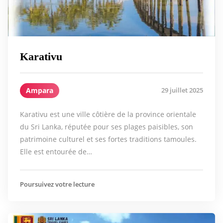
Karativu
Ampara
29 juillet 2025
Karativu est une ville côtière de la province orientale
du Sri Lanka, réputée pour ses plages paisibles, son
patrimoine culturel et ses fortes traditions tamoules.
Elle est entourée de…
Poursuivez votre lecture