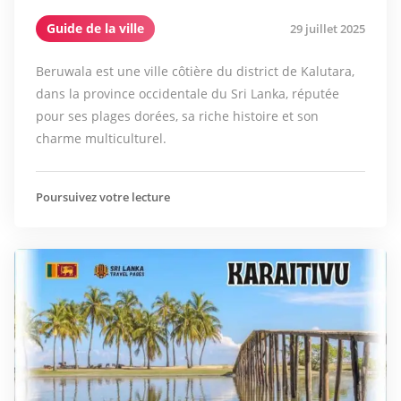
Guide de la ville
29 juillet 2025
Beruwala est une ville côtière du district de Kalutara,
dans la province occidentale du Sri Lanka, réputée
pour ses plages dorées, sa riche histoire et son
charme multiculturel.
Poursuivez votre lecture