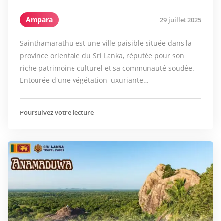
Ampara
29 juillet 2025
Sainthamarathu est une ville paisible située dans la
province orientale du Sri Lanka, réputée pour son
riche patrimoine culturel et sa communauté soudée.
Entourée d'une végétation luxuriante…
Poursuivez votre lecture