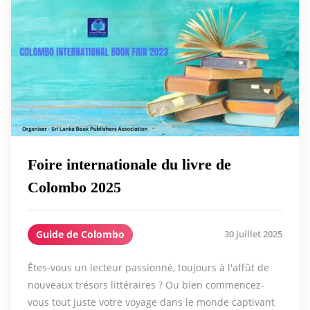
Foire internationale du livre de
Colombo 2025
Guide de Colombo
30 juillet 2025
Êtes-vous un lecteur passionné, toujours à l'affût de
nouveaux trésors littéraires ? Ou bien commencez-
vous tout juste votre voyage dans le monde captivant