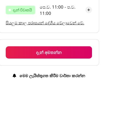
පෙ.ව. 11:00 - ප.ව.
දැන් විවෘතයි
11:00
සියලුම කාල පරාසයන් දේශීය වේලාවෙන් වේ.
සඳුදා
පෙ.ව. 11:00 - ප.ව. 11:00
අඟහරුවාදා
පෙ.ව. 11:00 - ප.ව. 11:00
බදාදා
පෙ.ව. 11:00 - ප.ව. 11:00
දැන් අමතන්න
බ්‍රහස්පතින්දා
පෙ.ව. 11:00 - ප.ව. 11:00
සිකුරාදා
පෙ.ව. 11:00 - ප.ව. 11:00
මෙම ලැයිස්තුගත කිරීම වාර්තා කරන්න
සෙනසුරාදා
පෙ.ව. 11:00 - ප.ව. 11:00
ඉරිදා
පෙ.ව. 11:00 - ප.ව. 11:00