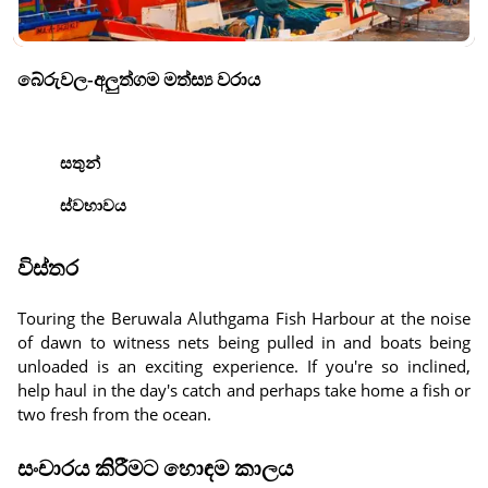
බේරුවල-අලුත්ගම මත්ස්‍ය වරාය
සතුන්
ස්වභාවය
විස්තර
Touring the Beruwala Aluthgama Fish Harbour at the noise
of dawn to witness nets being pulled in and boats being
unloaded is an exciting experience. If you're so inclined,
help haul in the day's catch and perhaps take home a fish or
two fresh from the ocean.
සංචාරය කිරීමට හොඳම කාලය