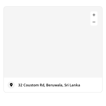
32 Coustom Rd, Beruwala, Sri Lanka