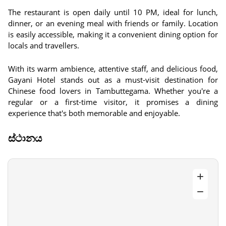
The restaurant is open daily until 10 PM, ideal for lunch,
dinner, or an evening meal with friends or family. Location
is easily accessible, making it a convenient dining option for
locals and travellers.
With its warm ambience, attentive staff, and delicious food,
Gayani Hotel stands out as a must-visit destination for
Chinese food lovers in Tambuttegama. Whether you're a
regular or a first-time visitor, it promises a dining
experience that's both memorable and enjoyable.
ස්ථානය