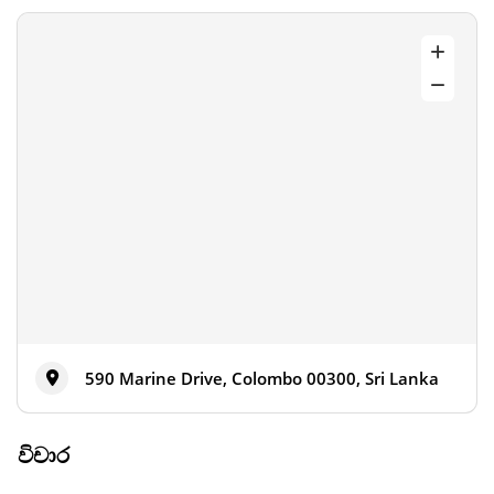
590 Marine Drive, Colombo 00300, Sri Lanka
විචාර