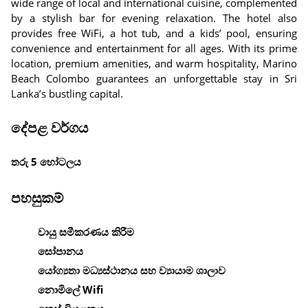
wide range of local and international cuisine, complemented
by a stylish bar for evening relaxation. The hotel also
provides free WiFi, a hot tub, and a kids’ pool, ensuring
convenience and entertainment for all ages. With its prime
location, premium amenities, and warm hospitality, Marino
Beach Colombo guarantees an unforgettable stay in Sri
Lanka’s bustling capital.
දේපළ වර්ගය
තරු 5 හෝටලය
පහසුකම්
වායු සමීකරණය කිරීම
සෝපානය
යෝග්‍යතා මධ්‍යස්ථානය සහ ව්‍යායාම ශාලාව
නොමිලේ Wifi