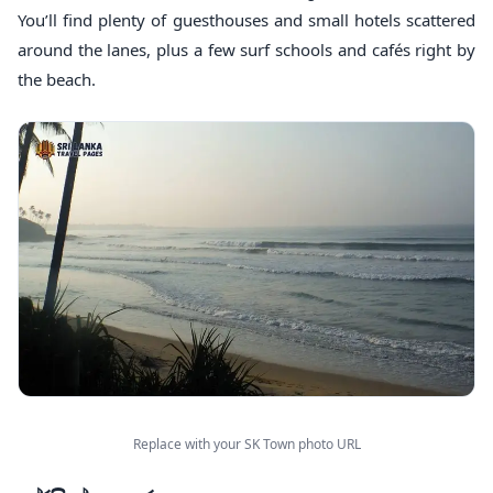
You’ll find plenty of guesthouses and small hotels scattered
around the lanes, plus a few surf schools and cafés right by
the beach.
Replace with your SK Town photo URL