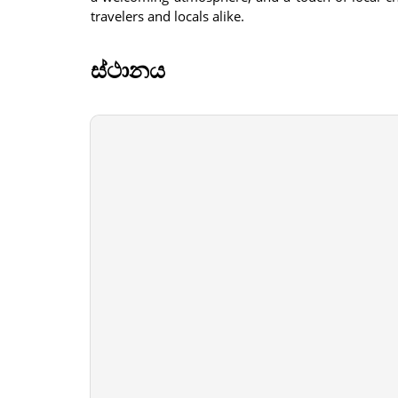
travelers and locals alike.
ස්ථානය