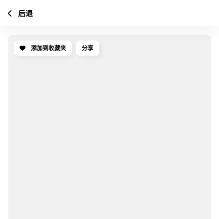
后退
添加到收藏夹
分享