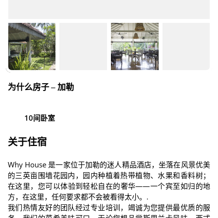
为什么房子 – 加勒
10间卧室
关于住宿
Why House 是一家位于加勒的迷人精品酒店，坐落在风景优美
的三英亩围墙花园内，园内种植着热带植物、水果和香料树；
在这里，您可以体验到轻松自在的奢华——一个宾至如归的地
方，在这里，任何要求都不会被看得太小。.
我们热情友好的团队经过专业培训，竭诚为您提供最优质的服