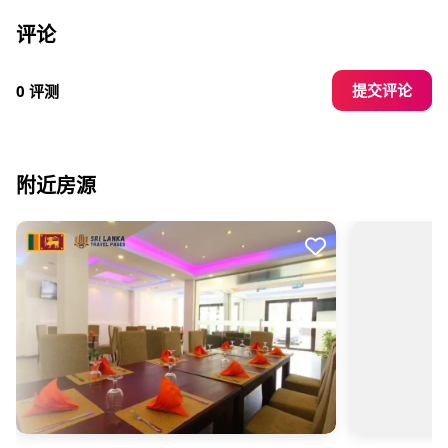
评论
提交评论
0 评测
附近房源