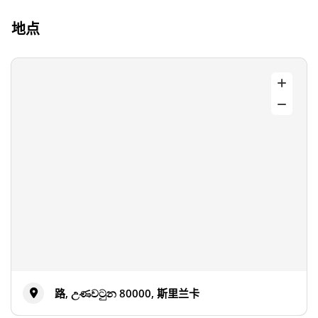
地点
路, උණවටුන 80000, 斯里兰卡