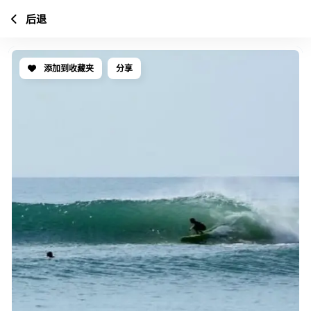
后退
添加到收藏夹
分享