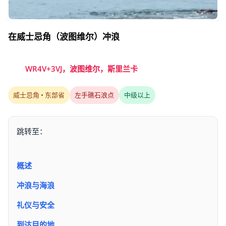
在威士忌角（波图维尔）冲浪
WR4V+3VJ，波图维尔，斯里兰卡
威士忌角 • 东部省
左手礁石浪点
中级以上
跳转至：
概述
冲浪与海浪
礼仪与安全
到达目的地