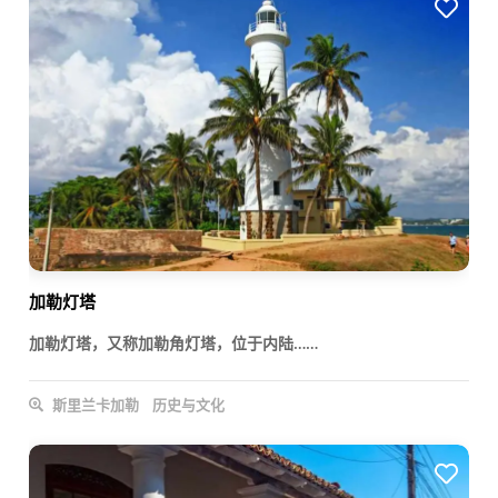
加勒灯塔
加勒灯塔，又称加勒角灯塔，位于内陆……
斯里兰卡加勒
历史与文化