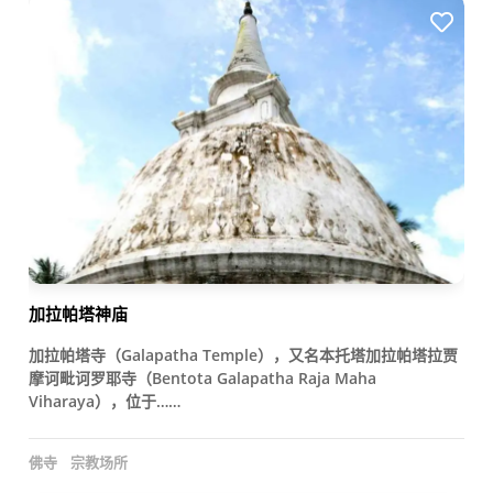
加拉帕塔神庙
加拉帕塔寺（Galapatha Temple），又名本托塔加拉帕塔拉贾
摩诃毗诃罗耶寺（Bentota Galapatha Raja Maha
Viharaya），位于……
佛寺
宗教场所