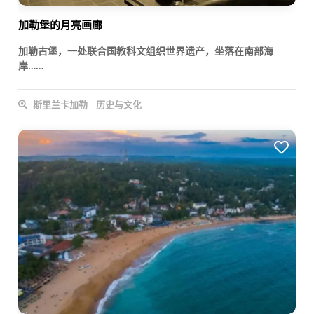
加勒堡的月亮画廊
加勒古堡，一处联合国教科文组织世界遗产，坐落在南部海
岸……
斯里兰卡加勒
历史与文化