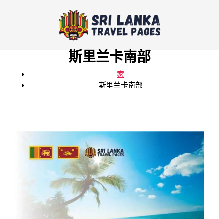
斯里兰卡南部
家
斯里兰卡南部