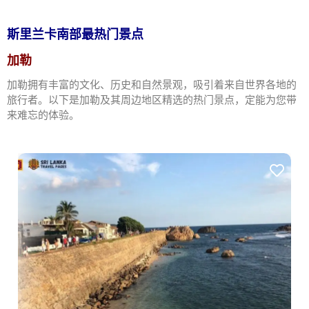
斯里兰卡南部最热门景点
加勒
加勒拥有丰富的文化、历史和自然景观，吸引着来自世界各地的
旅行者。以下是加勒及其周边地区精选的热门景点，定能为您带
来难忘的体验。