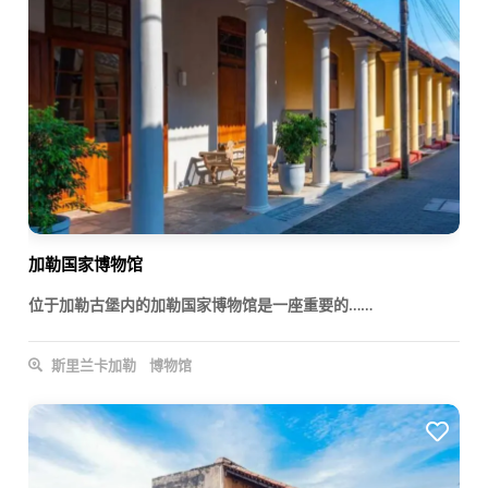
加勒国家博物馆
位于加勒古堡内的加勒国家博物馆是一座重要的……
斯里兰卡加勒
博物馆