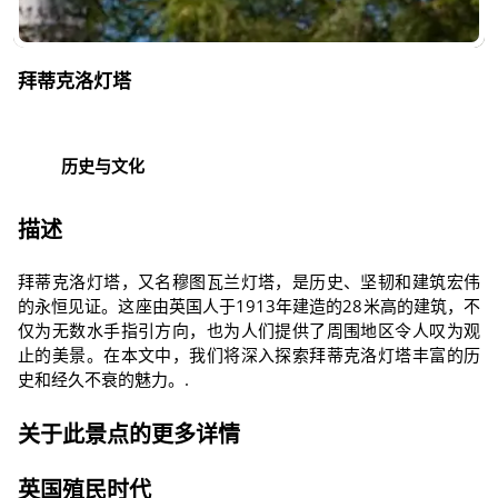
拜蒂克洛灯塔
历史与文化
描述
拜蒂克洛灯塔，又名穆图瓦兰灯塔，是历史、坚韧和建筑宏伟
的永恒见证。这座由英国人于1913年建造的28米高的建筑，不
仅为无数水手指引方向，也为人们提供了周围地区令人叹为观
止的美景。在本文中，我们将深入探索拜蒂克洛灯塔丰富的历
史和经久不衰的魅力。.
关于此景点的更多详情
英国殖民时代