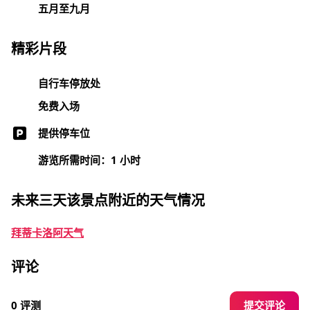
五月至九月
精彩片段
自行车停放处
免费入场
提供停车位
游览所需时间：1 小时
未来三天该景点附近的天气情况
拜蒂卡洛阿天气
评论
提交评论
0 评测