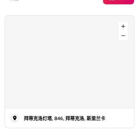
拜蒂克洛灯塔, B46, 拜蒂克洛, 斯里兰卡