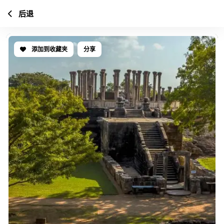
后退
添加到收藏夹
分享