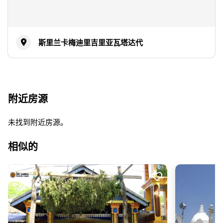
斯里兰卡梅迪里吉里亚瓦塔达代
附近房源
未找到附近房源。
相似的