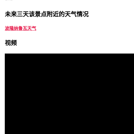
未来三天该景点附近的天气情况
波隆纳鲁瓦天气
视频