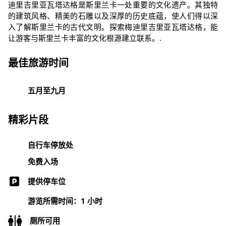
迪里吉里亚瓦塔达格是斯里兰卡一处重要的文化遗产。其独特
的建筑风格、精美的石雕以及深厚的历史底蕴，使人们得以深
入了解斯里兰卡的古代文明。探索梅迪里吉里亚瓦塔达格，能
让游客与斯里兰卡丰富的文化根源建立联系。.
最佳旅游时间
五月至九月
精彩片段
自行车停放处
免费入场
提供停车位
游览所需时间：1 小时
厕所可用