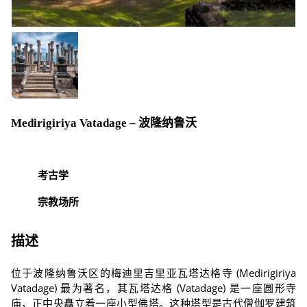
Medirigiriya Vatadage – 波隆纳鲁沃
考古学
宗教场所
描述
位于波隆纳鲁沃区的梅迪里吉里亚瓦塔达格寺 (Medirigiriya
Vatadage) 最为著名，其瓦塔达格 (Vatadage) 是一座圆形寺
庙，正中央矗立着一座小型佛塔。这种塔型是古代僧伽罗建筑