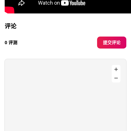
评论
提交评论
0 评测