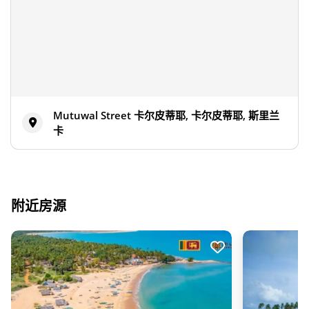
Mutuwal Street 卡尔皮蒂耶, 卡尔皮蒂耶, 斯里兰
卡
附近房源