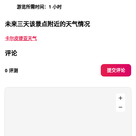
游览所需时间：1 小时
未来三天该景点附近的天气情况
卡尔皮提亚天气
评论
提交评论
0 评测